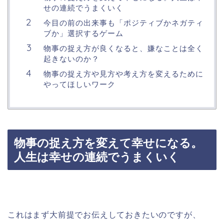
せの連続でうまくいく
今目の前の出来事も「ポジティブかネガティ
ブか」選択するゲーム
物事の捉え方が良くなると、嫌なことは全く
起きないのか？
物事の捉え方や見方や考え方を変えるために
やってほしいワーク
物事の捉え方を変えて幸せになる。
人生は幸せの連続でうまくいく
これはまず大前提でお伝えしておきたいのですが、