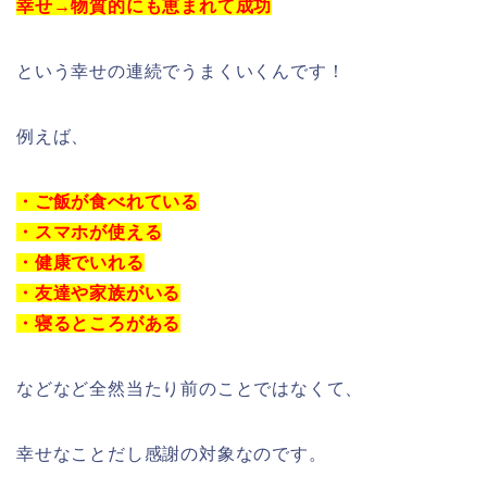
幸せ→物質的にも恵まれて成功
という幸せの連続でうまくいくんです！
例えば、
・ご飯が食べれている
・スマホが使える
・健康でいれる
・友達や家族がいる
・寝るところがある
などなど全然当たり前のことではなくて、
幸せなことだし感謝の対象なのです。