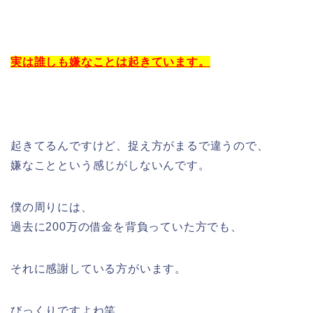
実は誰しも嫌なことは起きています。
起きてるんですけど、捉え方がまるで違うので、
嫌なことという感じがしないんです。
僕の周りには、
過去に200万の借金を背負っていた方でも、
それに感謝している方がいます。
びっくりですよね笑