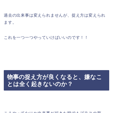
過去の出来事は変えられませんが、捉え方は変えられ
ます。
これを一つ一つやっていけばいいのです！！
物事の捉え方が良くなると、嫌なこ
とは全く起きないのか？