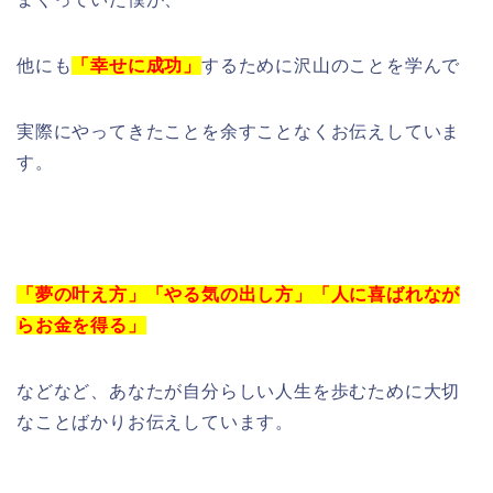
他にも
「幸せに成功」
するために沢山のことを学んで
実際にやってきたことを余すことなくお伝えしていま
す。
「夢の叶え方」「やる気の出し方」「人に喜ばれなが
らお金を得る」
などなど、あなたが自分らしい人生を歩むために大切
なことばかりお伝えしています。