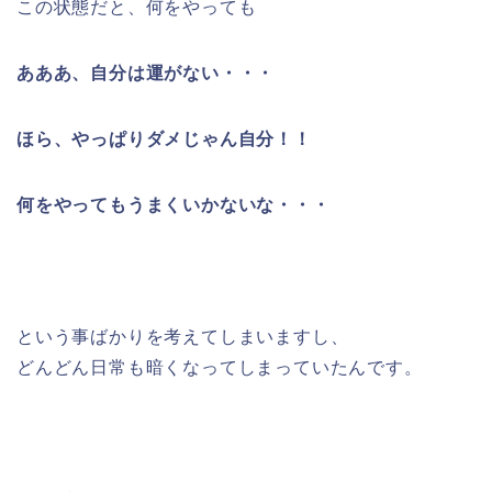
この状態だと、何をやっても
あああ、自分は運がない・・・
ほら、やっぱりダメじゃん自分！！
何をやってもうまくいかないな・・・
という事ばかりを考えてしまいますし、
どんどん日常も暗くなってしまっていたんです。