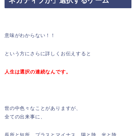
ネガティブか」選択するゲーム
意味がわからない！！
という方にさらに詳しくお伝えすると
人生は選択の連続なんです。
世の中色々なことがありますが、
全ての出来事に、
長所と短所、プラスとマイナス、陽と陰、光と陰