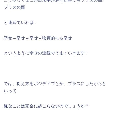
こうやってなにか出来事が起きた時でもプラスの面、
プラスの面
と連続でいれば、
幸せ→幸せ→幸せ→物質的にも幸せ
というように幸せの連続でうまくいきます！
では、捉え方をポジティブとか、プラスにしたからと
いって
嫌なことは完全に起こらないのでしょうか？