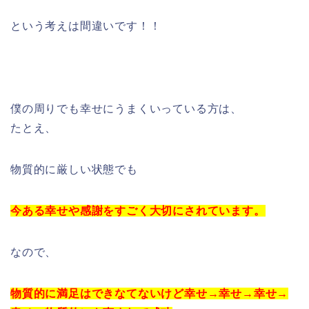
という考えは間違いです！！
僕の周りでも幸せにうまくいっている方は、
たとえ、
物質的に厳しい状態でも
今ある幸せや感謝をすごく大切にされています。
なので、
物質的に満足はできなてないけど幸せ→幸せ→幸せ→