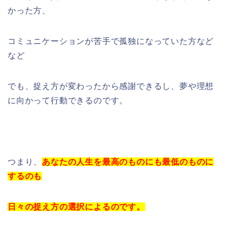
かった方、
コミュニケーションが苦手で孤独になっていた方など
など
でも、捉え方が変わったから感謝できるし、夢や理想
に向かって行動できるのです。
つまり、
あなたの人生を最高のものにも最低のものに
するのも
日々の捉え方の選択によるのです。