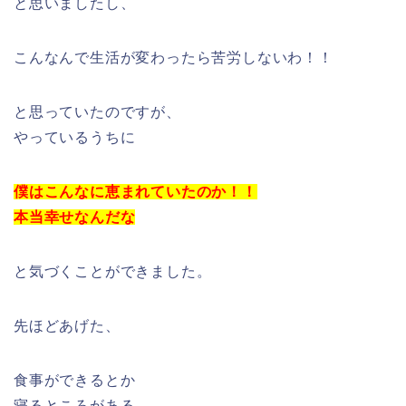
と思いましたし、
こんなんで生活が変わったら苦労しないわ！！
と思っていたのですが、
やっているうちに
僕はこんなに恵まれていたのか！！
本当幸せなんだな
と気づくことができました。
先ほどあげた、
食事ができるとか
寝るところがある