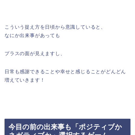
こういう捉え方を日頃から意識していると、
なにか出来事があっても
プラスの面が見えますし、
日常も感謝できることや幸せと感じることがどんどん
増えていきます！
今目の前の出来事も「ポジティブか