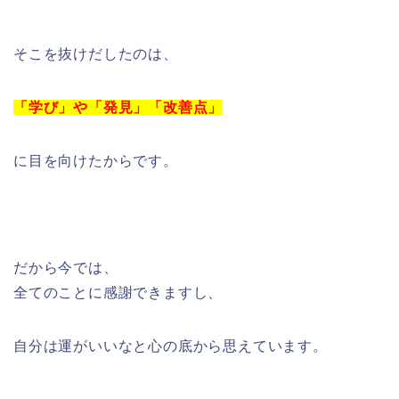
そこを抜けだしたのは、
「学び」や「発見」「改善点」
に目を向けたからです。
だから今では、
全てのことに感謝できますし、
自分は運がいいなと心の底から思えています。