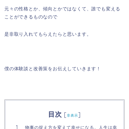
元々の性格とか、傾向とかではなくて、誰でも変える
ことができるものなので
是非取り入れてもらえたらと思います。
僕の体験談と改善策をお伝えしていきます！
目次
[
]
非表示
物事の捉え方を変えて幸せになる。人生は幸