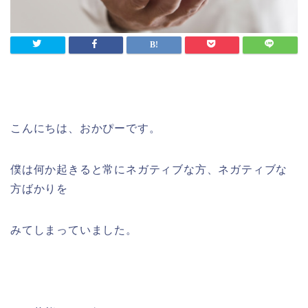
こんにちは、おかぴーです。
僕は何か起きると常にネガティブな方、ネガティブな
方ばかりを
みてしまっていました。