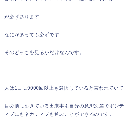
が必ずあります。
なにがあっても必ずです。
そのどっちを見るかだけなんです。
人は1日に9000回以上も選択していると言われていて
目の前に起きている出来事も自分の意思次第でポジテ
ィブにもネガティブも選ぶことができるのです。