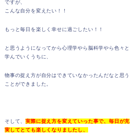
ですが、
こんな自分を変えたい！！
もっと毎日を楽しく幸せに過ごしたい！！
と思うようになってから心理学やら脳科学やら色々と
学んでいくうちに、
物事の捉え方が自分はできていなかったんだなと思う
ことができました。
そして、
実際に捉え方を変えていった事で、毎日が充
実してとても楽しくなりましたし、