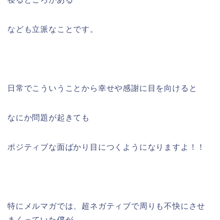
なども立派なことです。
日常でこういうことから幸せや感謝に目を向けると
なにか問題が起きても
ポジティブな面ばかり目につくようになりますよ！！
特にメルマガでは、超ネガティブで周りも不快にさせ
まくっていた僕が、