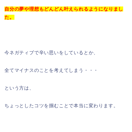
自分の夢や理想もどんどん叶えられるようになりまし
た。
今ネガティブで辛い思いをしているとか、
全てマイナスのことを考えてしまう・・・
という方は、
ちょっとしたコツを掴むことで本当に変わります。