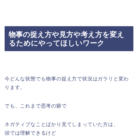
物事の捉え方や見方や考え方を変え
るためにやってほしいワーク
今どんな状態でも物事の捉え方で状況はガラリと変わ
ります。
でも、これまで思考の癖で
ネガティブなことばかり見てしまっていた方は、
頭では理解できるけど