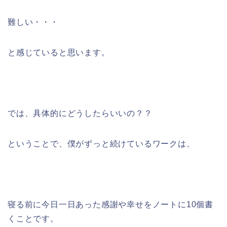
難しい・・・
と感じていると思います。
では、具体的にどうしたらいいの？？
ということで、僕がずっと続けているワークは、
寝る前に今日一日あった感謝や幸せをノートに10個書
くことです。