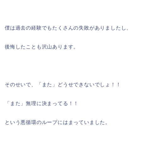
僕は過去の経験でもたくさんの失敗がありましたし、
後悔したことも沢山あります。
そのせいで、「また」どうせできないでしょ！！
「また」無理に決まってる！！
という悪循環のループにはまっていました。