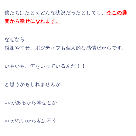
僕たちはたとえどんな状況だったとしても、
今この瞬
間から幸せになれます。
なぜなら、
感謝や幸せ、ポジティブも個人的な感情だからです。
いやいや、何をいっているんだ！！
と思うかもしれませんが、
○○があるから幸せとか
○○がないから私は不幸