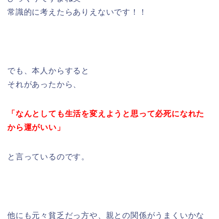
常識的に考えたらありえないです！！
でも、本人からすると
それがあったから、
「なんとしても生活を変えようと思って必死になれた
から運がいい」
と言っているのです。
他にも元々貧乏だっ方や、親との関係がうまくいかな