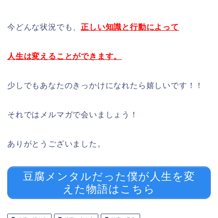
今どんな状況でも、
正しい知識と行動によって
人生は変えることができます。
少しでもあなたのきっかけになれたら嬉しいです！！
それではメルマガで会いましょう！
ありがとうございました。
豆腐メンタルだった僕が人生を変
えた物語はこちら