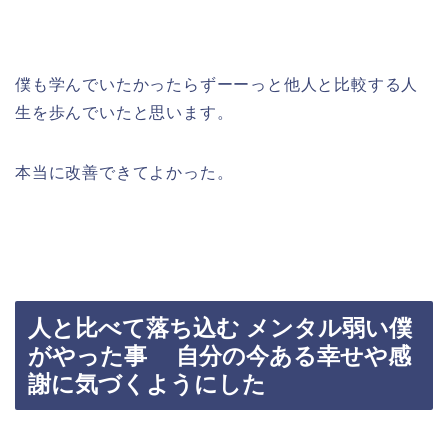
僕も学んでいたかったらずーーっと他人と比較する人
生を歩んでいたと思います。
本当に改善できてよかった。
人と比べて落ち込む メンタル弱い僕
がやった事 自分の今ある幸せや感
謝に気づくようにした