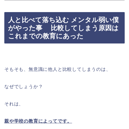
人と比べて落ち込む メンタル弱い僕
がやった事 比較してしまう原因は
これまでの教育にあった
そもそも、無意識に他人と比較してしまうのは、
なぜでしょうか？
それは、
親や学校の教育によってです。