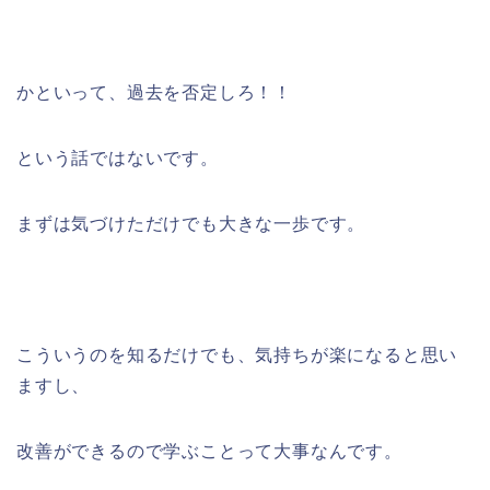
かといって、過去を否定しろ！！
という話ではないです。
まずは気づけただけでも大きな一歩です。
こういうのを知るだけでも、気持ちが楽になると思い
ますし、
改善ができるので学ぶことって大事なんです。