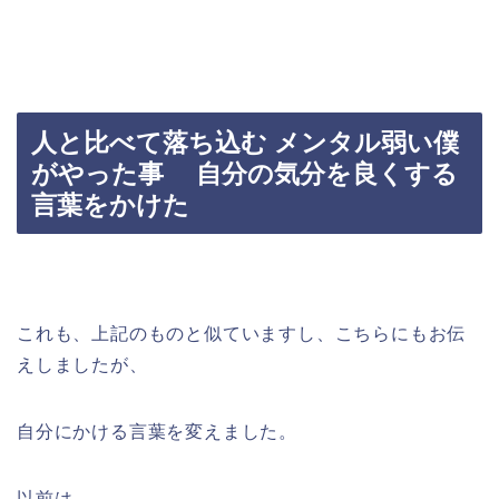
人と比べて落ち込む メンタル弱い僕
がやった事 自分の気分を良くする
言葉をかけた
これも、上記のものと似ていますし、こちらにもお伝
えしましたが、
自分にかける言葉を変えました。
以前は、