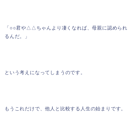
「○○君や△△ちゃんより凄くなれば、母親に認められ
るんだ。」
という考えになってしまうのです。
もうこれだけで、他人と比較する人生の始まりです。