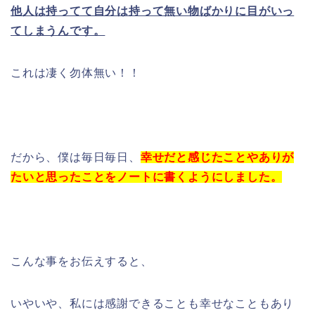
他人は持ってて自分は持って無い物ばかりに目がいっ
てしまうんです。
これは凄く勿体無い！！
だから、僕は毎日毎日、
幸せだと感じたことやありが
たいと思ったことをノートに書くようにしました。
こんな事をお伝えすると、
いやいや、私には感謝できることも幸せなこともあり