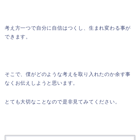
考え方一つで自分に自信はつくし、生まれ変わる事が
できます。
そこで、僕がどのような考えを取り入れたのか余す事
なくお伝えしようと思います。
とても大切なことなので是非見てみてください。