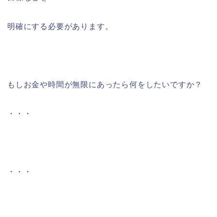
明確にする必要があります。
もしお金や時間が無限にあったら何をしたいですか？
・・・
・・・