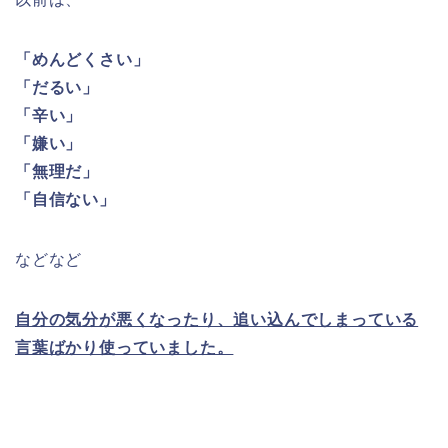
「めんどくさい」
「だるい」
「辛い」
「嫌い」
「無理だ」
「自信ない」
などなど
自分の気分が悪くなったり、追い込んでしまっている
言葉ばかり使っていました。