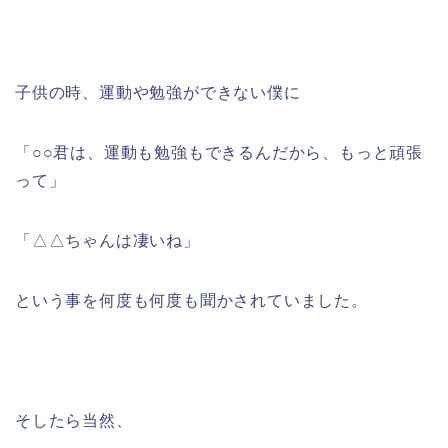
子供の時、運動や勉強ができない僕に
「○○君は、運動も勉強もできるんだから、もっと頑張
って」
「△△ちゃんは凄いね」
という事を何度も何度も聞かされていました。
そしたら当然、