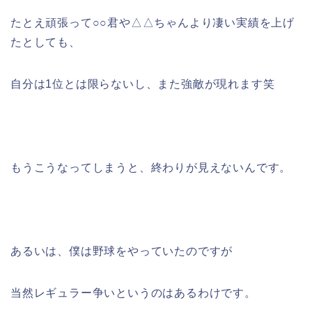
たとえ頑張って○○君や△△ちゃんより凄い実績を上げ
たとしても、
自分は1位とは限らないし、また強敵が現れます笑
もうこうなってしまうと、終わりが見えないんです。
あるいは、僕は野球をやっていたのですが
当然レギュラー争いというのはあるわけです。