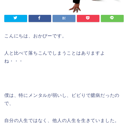
こんにちは、おかぴーです。
人と比べて落ちこんでしまうことはありますよ
ね・・・
僕は、特にメンタルが弱いし、ビビりで臆病だったの
で、
自分の人生ではなく、他人の人生を生きていました。