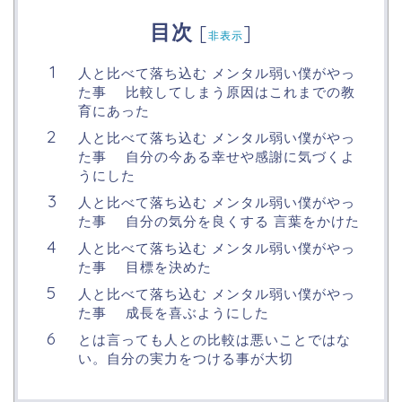
目次
[
]
非表示
人と比べて落ち込む メンタル弱い僕がやっ
た事 比較してしまう原因はこれまでの教
育にあった
人と比べて落ち込む メンタル弱い僕がやっ
た事 自分の今ある幸せや感謝に気づくよ
うにした
人と比べて落ち込む メンタル弱い僕がやっ
た事 自分の気分を良くする 言葉をかけた
人と比べて落ち込む メンタル弱い僕がやっ
た事 目標を決めた
人と比べて落ち込む メンタル弱い僕がやっ
た事 成長を喜ぶようにした
とは言っても人との比較は悪いことではな
い。自分の実力をつける事が大切