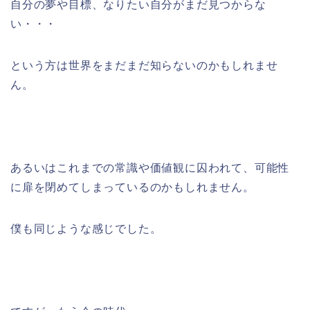
自分の夢や目標、なりたい自分がまだ見つからな
い・・・
という方は世界をまだまだ知らないのかもしれませ
ん。
あるいはこれまでの常識や価値観に囚われて、可能性
に扉を閉めてしまっているのかもしれません。
僕も同じような感じでした。