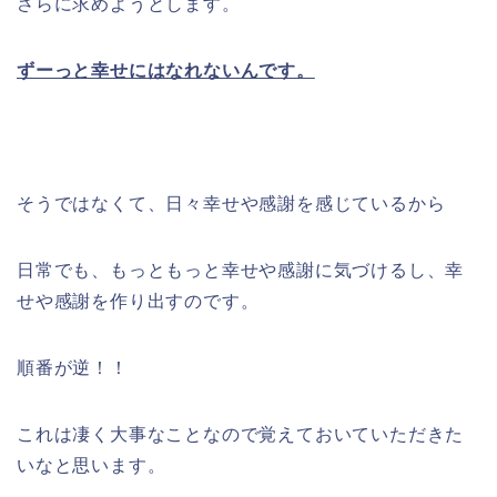
さらに求めようとします。
ずーっと幸せにはなれないんです。
そうではなくて、日々幸せや感謝を感じているから
日常でも、もっともっと幸せや感謝に気づけるし、幸
せや感謝を作り出すのです。
順番が逆！！
これは凄く大事なことなので覚えておいていただきた
いなと思います。