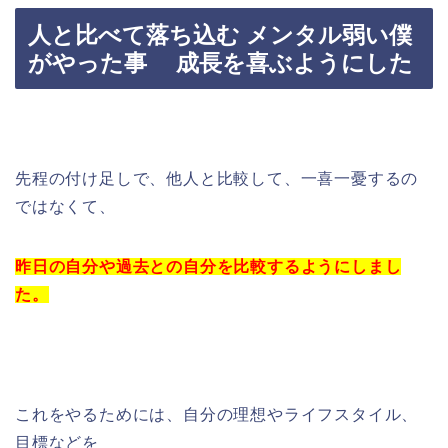
人と比べて落ち込む メンタル弱い僕
がやった事 成長を喜ぶようにした
先程の付け足しで、他人と比較して、一喜一憂するの
ではなくて、
昨日の自分や過去との自分を比較するようにしまし
た。
これをやるためには、自分の理想やライフスタイル、
目標などを