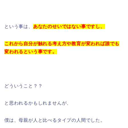
という事は、
あなたのせいではない事ですし、
これから自分が触れる考え方や教育が変われば誰でも
変われるという事です。
どういうこと？？
と思われるかもしれませんが、
僕は、母親が人と比べるタイプの人間でした。