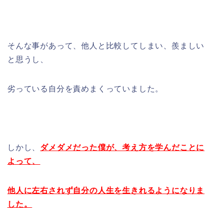
そんな事があって、他人と比較してしまい、羨ましい
と思うし、
劣っている自分を責めまくっていました。
しかし、
ダメダメだった僕が、考え方を学んだことに
よって、
他人に左右されず自分の人生を生きれるようになりま
した。