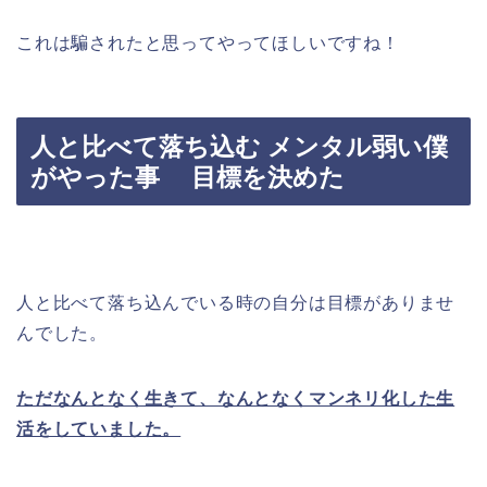
これは騙されたと思ってやってほしいですね！
人と比べて落ち込む メンタル弱い僕
がやった事 目標を決めた
人と比べて落ち込んでいる時の自分は目標がありませ
んでした。
ただなんとなく生きて、なんとなくマンネリ化した生
活をしていました。