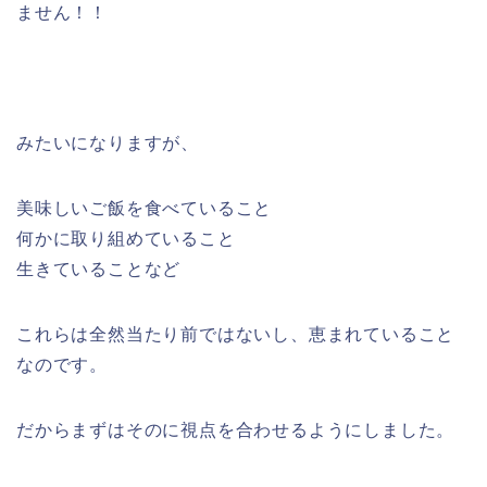
ません！！
みたいになりますが、
美味しいご飯を食べていること
何かに取り組めていること
生きていることなど
これらは全然当たり前ではないし、恵まれていること
なのです。
だからまずはそのに視点を合わせるようにしました。