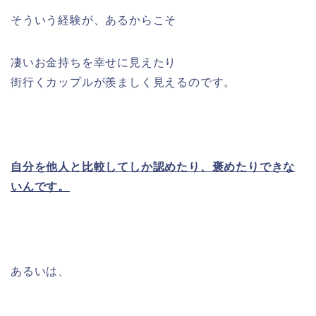
そういう経験が、あるからこそ
凄いお金持ちを幸せに見えたり
街行くカップルが羨ましく見えるのです。
自分を他人と比較してしか認めたり、褒めたりできな
いんです。
あるいは、