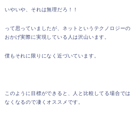
いやいや、それは無理だろ！！
って思っていましたが、ネットというテクノロジーの
おかげ実際に実現している人は沢山います。
僕もそれに限りになく近づいています。
このように目標ができると、人と比較してる場合では
なくなるので凄くオススメです。