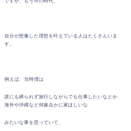
ですが、もう今の時代、
自分が想像した理想を叶えている人はたくさんいま
す。
例えば、当時僕は
誰にも縛られず旅行しながらでも仕事したいなとか
海外や沖縄など何拠点かに家ほしいな
みたいな事を思っていて、