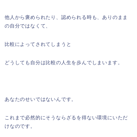
他人から褒められたり、認められる時も、ありのまま
の自分ではなくて、
比較によってされてしまうと
どうしても自分は比較の人生を歩んでしまいます。
あなたのせいではないんです。
これまで必然的にそうならざるを得ない環境にいただ
けなのです。