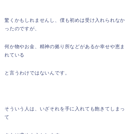
驚くかもしれませんし、僕も初めは受け入れられなか
ったのですが、
何か物やお金、精神の拠り所などがあるか幸せや恵ま
れている
と言うわけではないんです。
そういう人は、いざそれを手に入れても飽きてしまっ
て