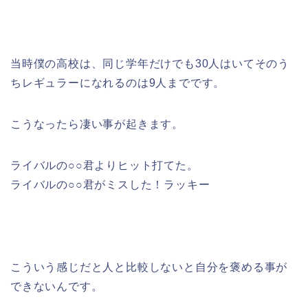
当時僕の高校は、同じ学年だけでも30人はいてそのう
ちレギュラーになれるのは9人までです。
こうなったら凄い事が起きます。
ライバルの○○君よりヒット打てた。
ライバルの○○君がミスした！ラッキー
こういう感じだと人と比較しないと自分を褒める事が
できないんです。