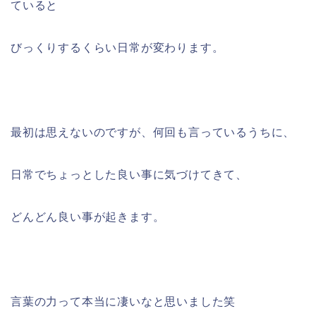
ていると
びっくりするくらい日常が変わります。
最初は思えないのですが、何回も言っているうちに、
日常でちょっとした良い事に気づけてきて、
どんどん良い事が起きます。
言葉の力って本当に凄いなと思いました笑