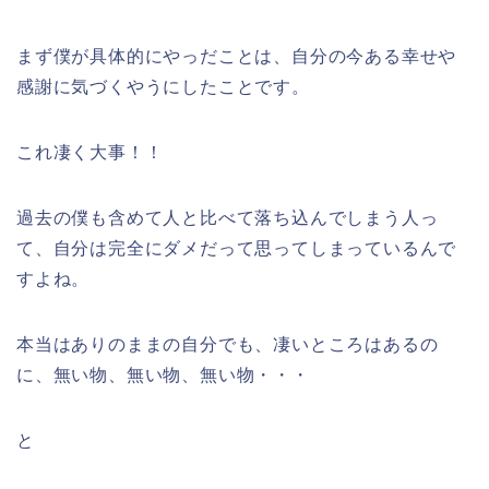
まず僕が具体的にやっだことは、自分の今ある幸せや
感謝に気づくやうにしたことです。
これ凄く大事！！
過去の僕も含めて人と比べて落ち込んでしまう人っ
て、自分は完全にダメだって思ってしまっているんで
すよね。
本当はありのままの自分でも、凄いところはあるの
に、無い物、無い物、無い物・・・
と