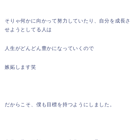
そりゃ何かに向かって努力していたり、自分を成長さ
せようとしてる人は
人生がどんどん豊かになっていくので
嫉妬します笑
だからこそ、僕も目標を持つようにしました。