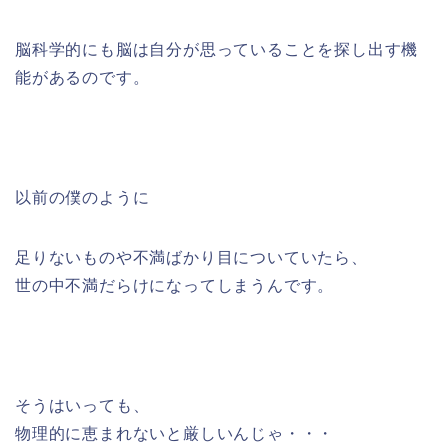
脳科学的にも脳は自分が思っていることを探し出す機
能があるのです。
以前の僕のように
足りないものや不満ばかり目についていたら、
世の中不満だらけになってしまうんです。
そうはいっても、
物理的に恵まれないと厳しいんじゃ・・・