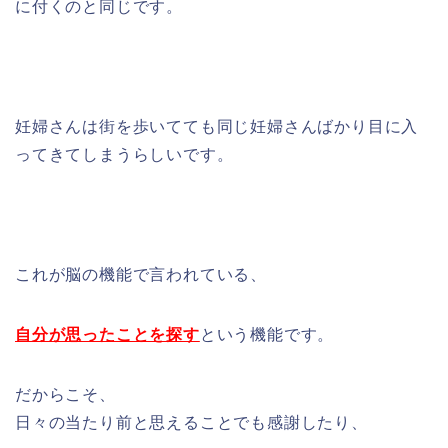
に付くのと同じです。
妊婦さんは街を歩いてても同じ妊婦さんばかり目に入
ってきてしまうらしいです。
これが脳の機能で言われている、
自分が思ったことを探す
という機能です。
だからこそ、
日々の当たり前と思えることでも感謝したり、