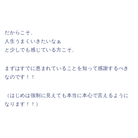
だからこそ、
人生うまくいきたいなぁ
と少しでも感じている方こそ、
まずはすでに恵まれていることを知って感謝するべき
なのです！！
（はじめは強制に見えても本当に本心で言えるように
なります！！）