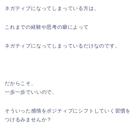
ネガティブになってしまっている方は、
これまでの経験や思考の癖によって
ネガティブになってしまっているだけなのです。
だからこそ、
一歩一歩でいいので、
そういった感情をポジティブにシフトしていく習慣を
つけるみませんか？