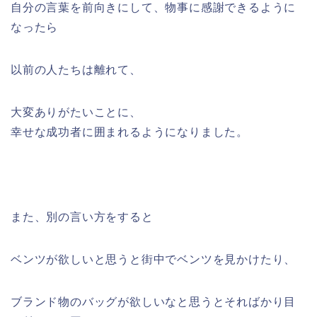
自分の言葉を前向きにして、物事に感謝できるように
なったら
以前の人たちは離れて、
大変ありがたいことに、
幸せな成功者に囲まれるようになりました。
また、別の言い方をすると
ベンツが欲しいと思うと街中でベンツを見かけたり、
ブランド物のバッグが欲しいなと思うとそればかり目