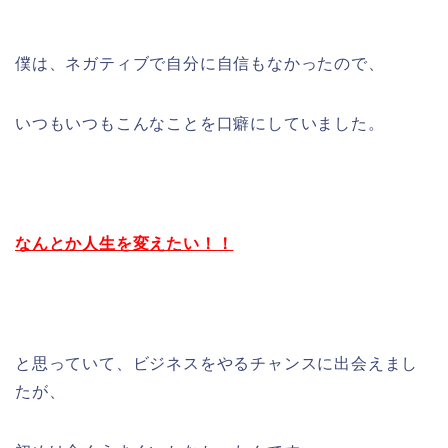
僕は、ネガティブで自分に自信もなかったので、
いつもいつもこんなことを口癖にしていました。
なんとか人生を変えたい！！
と思っていて、ビジネスをやるチャンスに出会えまし
たが、