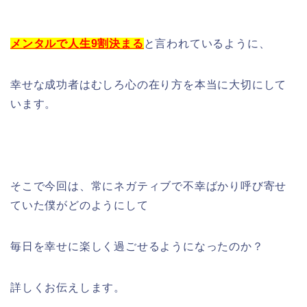
メンタルで人生9割決まる
と言われているように、
幸せな成功者はむしろ心の在り方を本当に大切にして
います。
そこで今回は、常にネガティブで不幸ばかり呼び寄せ
ていた僕がどのようにして
毎日を幸せに楽しく過ごせるようになったのか？
詳しくお伝えします。