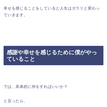
幸せを感じることをしていると人生はガラリと変わっ
ていきます。
感謝や幸せを感じるために僕がやっ
ていること
では、具体的に何をすればいいか？
と言ったら、