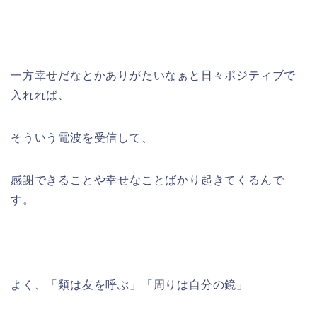
一方幸せだなとかありがたいなぁと日々ポジティブで
入れれば、
そういう電波を受信して、
感謝できることや幸せなことばかり起きてくるんで
す。
よく、「類は友を呼ぶ」「周りは自分の鏡」