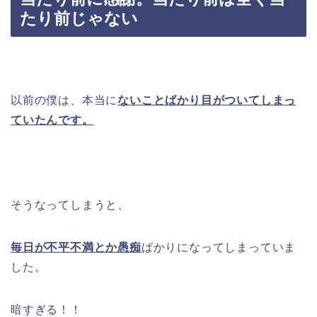
たり前じゃない
以前の僕は、本当に
ないことばかり目がついてしまっ
ていたんです。
そうなってしまうと、
毎日が不平不満とか愚痴
ばかりになってしまっていま
した。
暗すぎる！！