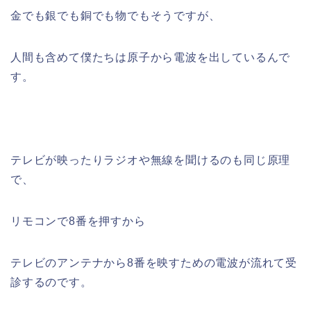
金でも銀でも銅でも物でもそうですが、
人間も含めて僕たちは原子から電波を出しているんで
す。
テレビが映ったりラジオや無線を聞けるのも同じ原理
で、
リモコンで8番を押すから
テレビのアンテナから8番を映すための電波が流れて受
診するのです。