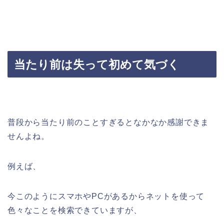
当たり前は失って初めて気づく
普段から当たり前のことすぎるとなかなか感謝できま
せんよね。
例えば、
今このようにスマホやPCがあるからネットを使って
色々なことを検索できていますが、