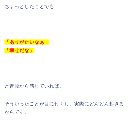
ちょっとしたことでも
「ありがたいなぁ」
「幸せだな」
と普段から感じていれば、
そういったことが目に付くし、実際にどんどん起きる
からです。