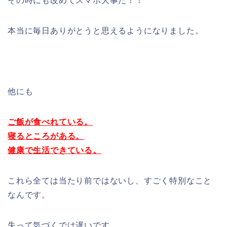
その時にも改めてスマホ大事だ！！
本当に毎日ありがとうと思えるようになりました。
他にも
ご飯が食べれている。
寝るところがある。
健康で生活できている。
これら全ては当たり前ではないし、すごく特別なこと
なんです。
失って気づくでは遅いです。