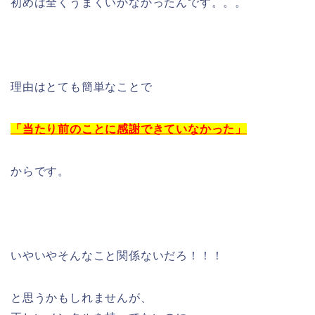
初めは全くうまくいかなかったんです。。。
理由はとても簡単なことで
「当たり前のことに感謝できていなかった」
からです。
いやいやそんなこと関係ないだろ！！！
と思うかもしれませんが、