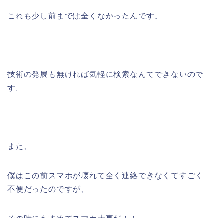
これも少し前までは全くなかったんです。
技術の発展も無ければ気軽に検索なんてできないので
す。
また、
僕はこの前スマホが壊れて全く連絡できなくてすごく
不便だったのですが、