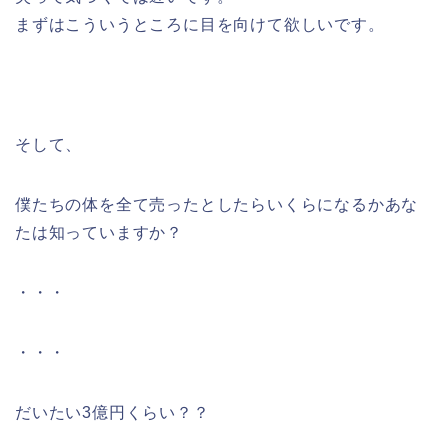
まずはこういうところに目を向けて欲しいです。
そして、
僕たちの体を全て売ったとしたらいくらになるかあな
たは知っていますか？
・・・
・・・
だいたい3億円くらい？？