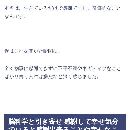
本当は、生きているだけで感謝ですし、奇跡的なこと
なんです。
僕はこれを聞いた瞬間に、
全く物事に感謝できずに不平不満やネガティブなこと
ばかり言う人生は嫌だなと深く感じました。
脳科学と引き寄せ 感謝して幸せ気分
でいると感謝出来ることや幸せなこ