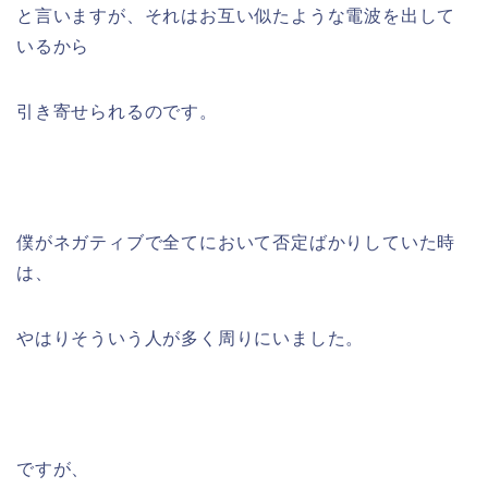
と言いますが、それはお互い似たような電波を出して
いるから
引き寄せられるのです。
僕がネガティブで全てにおいて否定ばかりしていた時
は、
やはりそういう人が多く周りにいました。
ですが、