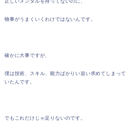
正しいメンタルを持ってないのに、
物事がうまくいくわけではないんです。
確かに大事ですが、
僕は技術、スキル、能力ばかりい追い求めてしまって
いたんです。
でもこれだけじゃ足りないのです。