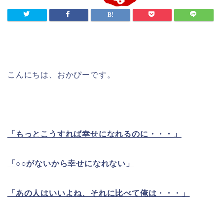
こんにちは、おかぴーです。
「もっとこうすれば幸せになれるのに・・・」
「○○がないから幸せになれない」
「あの人はいいよね、それに比べて俺は・・・」