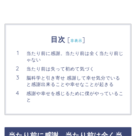
目次
[
]
非表示
当たり前に感謝。当たり前は全く当たり前じ
ゃない
当たり前は失って初めて気づく
脳科学と引き寄せ 感謝して幸せ気分でいる
と感謝出来ることや幸せなことが起きる
感謝や幸せを感じるために僕がやっているこ
と
当たり前に感謝。当たり前は全く当