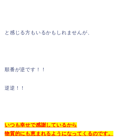
と感じる方もいるかもしれませんが、
順番が逆です！！
逆逆！！
いつも幸せで感謝しているから
物質的にも恵まれるようになってくるのです。