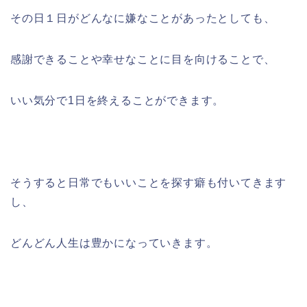
その日１日がどんなに嫌なことがあったとしても、
感謝できることや幸せなことに目を向けることで、
いい気分で1日を終えることができます。
そうすると日常でもいいことを探す癖も付いてきます
し、
どんどん人生は豊かになっていきます。