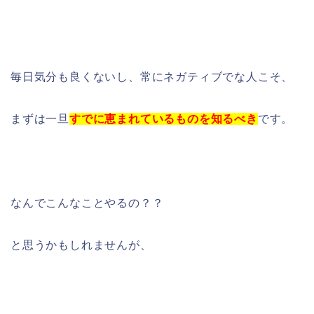
毎日気分も良くないし、常にネガティブでな人こそ、
まずは一旦
すでに恵まれているものを知るべき
です。
なんでこんなことやるの？？
と思うかもしれませんが、