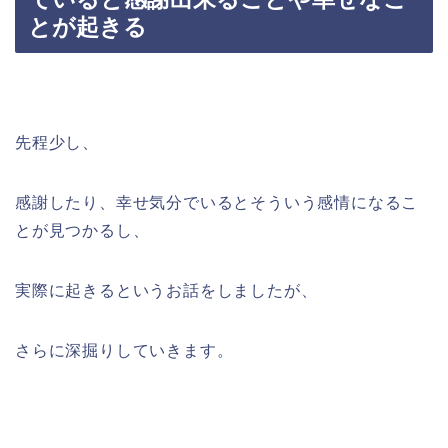
とが起きる
先程少し、
感謝したり、幸せ気分でいるとそういう感情になるこ
とが見つかるし、
実際に起きるというお話をしましたが、
さらに深掘りしていきます。