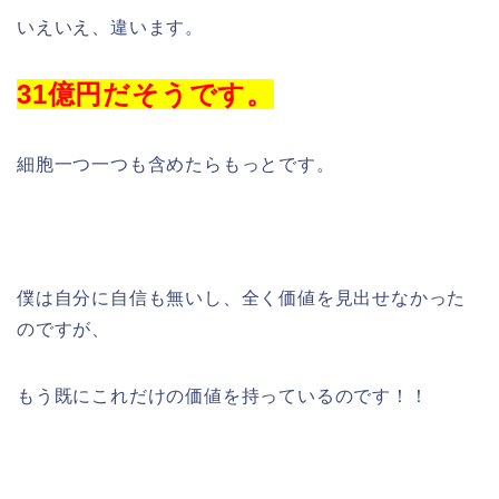
いえいえ、違います。
31億円だそうです。
細胞一つ一つも含めたらもっとです。
僕は自分に自信も無いし、全く価値を見出せなかった
のですが、
もう既にこれだけの価値を持っているのです！！