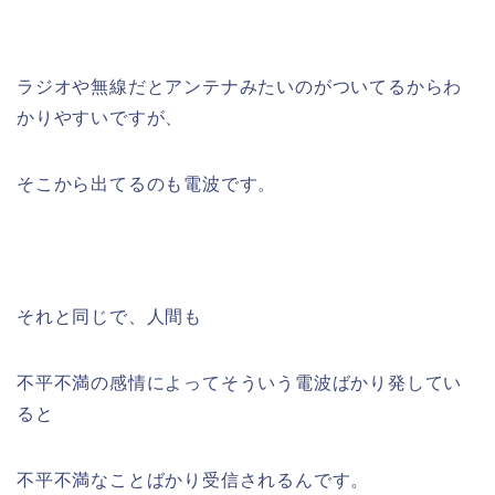
ラジオや無線だとアンテナみたいのがついてるからわ
かりやすいですが、
そこから出てるのも電波です。
それと同じで、人間も
不平不満の感情によってそういう電波ばかり発してい
ると
不平不満なことばかり受信されるんです。