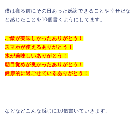
僕は寝る前にその日あった感謝できることや幸せだな
と感じたことを10個書くようにしてます。
ご飯が美味しかったありがとう！
スマホが使えるありがとう！
水が美味しいありがとう！
朝目覚めが良かったありがとう！
健康的に過ごせているありがとう！
などなどこんな感じに10個書いていきます。