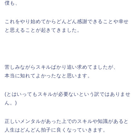
僕も、
これをやり始めてからどんどん感謝できることや幸せ
と思えることが起きてきました。
苦しみながらスキルばかり追い求めてましたが、
本当に知れてよかったなと思います。
(とはいってもスキルが必要ないという訳ではありませ
ん。)
正しいメンタルがあった上でのスキルや知識があると
人生はどんどん拍子に良くなっていきます。