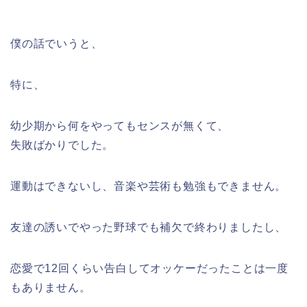
僕の話でいうと、
特に、
幼少期から何をやってもセンスが無くて、
失敗ばかりでした。
運動はできないし、音楽や芸術も勉強もできません。
友達の誘いでやった野球でも補欠で終わりましたし、
恋愛で12回くらい告白してオッケーだったことは一度
もありません。