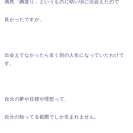
偶然「綱渡り」というものに幼い頃に出会えたので
良かったですが、
出会えてなかったら全く別の人生になっていたわけで
す。
自分の夢や目標や理想って、
自分の知ってる範囲でしか生まれません。