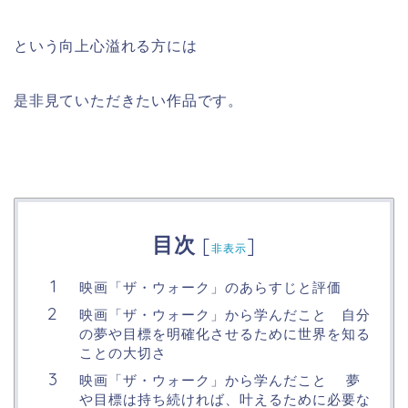
という向上心溢れる方には
是非見ていただきたい作品です。
目次
[
]
非表示
映画「ザ・ウォーク」のあらすじと評価
映画「ザ・ウォーク」から学んだこと 自分
の夢や目標を明確化させるために世界を知る
ことの大切さ
映画「ザ・ウォーク」から学んだこと 夢
や目標は持ち続ければ、叶えるために必要な