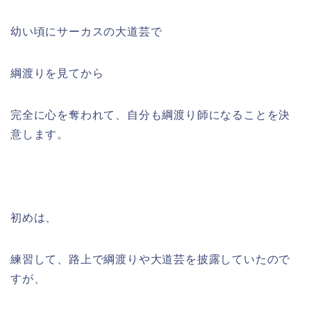
幼い頃にサーカスの大道芸で
綱渡りを見てから
完全に心を奪われて、自分も綱渡り師になることを決
意します。
初めは、
練習して、路上で綱渡りや大道芸を披露していたので
すが、