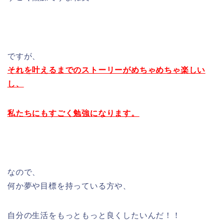
ですが、
それを叶えるまでのストーリーがめちゃめちゃ楽しい
し、
私たちにもすごく勉強になります。
なので、
何か夢や目標を持っている方や、
自分の生活をもっともっと良くしたいんだ！！