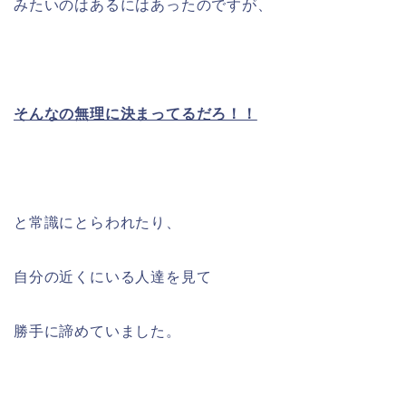
みたいのはあるにはあったのですが、
そんなの無理に決まってるだろ！！
と常識にとらわれたり、
自分の近くにいる人達を見て
勝手に諦めていました。