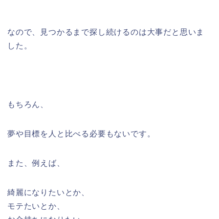
なので、見つかるまで探し続けるのは大事だと思いま
した。
もちろん、
夢や目標を人と比べる必要もないです。
また、例えば、
綺麗になりたいとか、
モテたいとか、