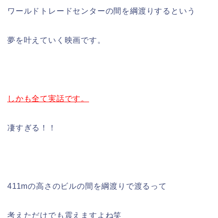
ワールドトレードセンターの間を綱渡りするという
夢を叶えていく映画です。
しかも全て実話です。
凄すぎる！！
411mの高さのビルの間を綱渡りで渡るって
考えただけでも震えますよね笑