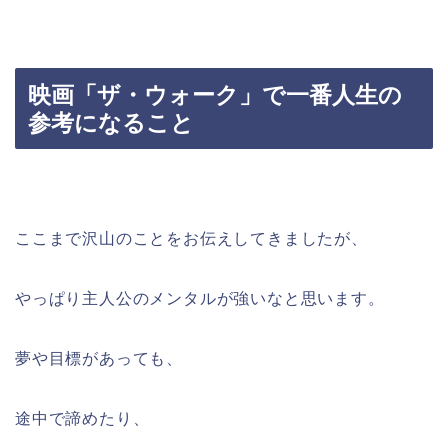
映画「ザ・ウォーク」で一番人生の
参考になること
ここまで沢山のことをお伝えしてきましたが、
やっぱり主人公のメンタルが強いなと思います。
夢や目標があっても、
途中で諦めたり、