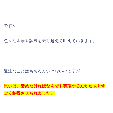
ですが、
色々な困難や試練を乗り越えて叶えていきます。
違法なことはもちろんいけないのですが、
思いは、諦めなければなんでも実現するんだなぁとす
ごく納得させられました。