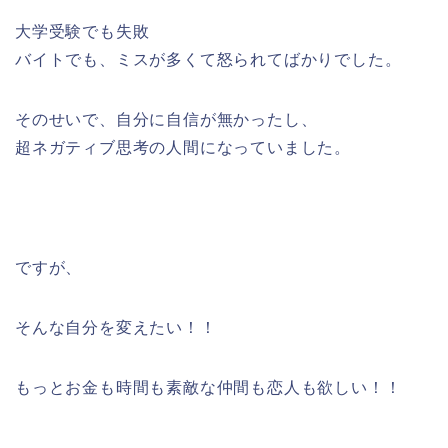
大学受験でも失敗
バイトでも、ミスが多くて怒られてばかりでした。
そのせいで、自分に自信が無かったし、
超ネガティブ思考の人間になっていました。
ですが、
そんな自分を変えたい！！
もっとお金も時間も素敵な仲間も恋人も欲しい！！