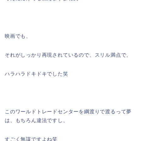
映画でも、
それがしっかり再現されているので、スリル満点で、
ハラハラドキドキでした笑
このワールドトレードセンターを綱渡りで渡るって夢
は、もちろん違法ですし、
すごく無謀ですよね笑