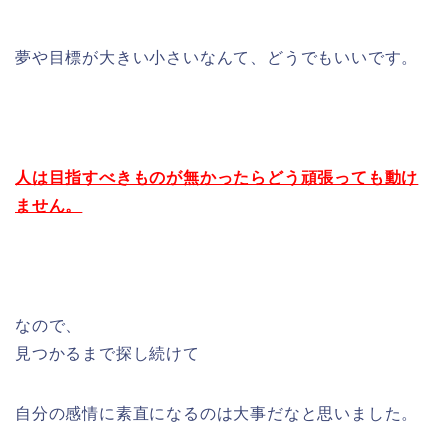
夢や目標が大きい小さいなんて、どうでもいいです。
人は目指すべきものが無かったらどう頑張っても動け
ません。
なので、
見つかるまで探し続けて
自分の感情に素直になるのは大事だなと思いました。