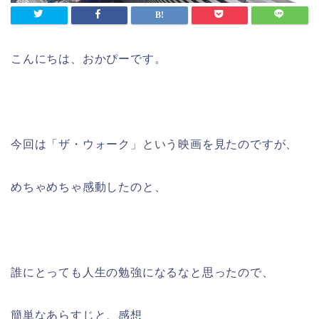
こんにちは、おかぴーです。
今回は「ザ・ウォーク」という映画を見たのですが、
めちゃめちゃ感動したのと、
誰にとっても人生の勉強になるなと思ったので、
簡単なあらすじと、感想