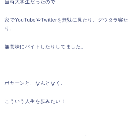
当時大学生だったので
家でYouTubeやTwitterを無駄に見たり、グウタラ寝た
り、
無意味にバイトしたりしてました。
ボヤーンと、なんとなく、
こういう人生を歩みたい！