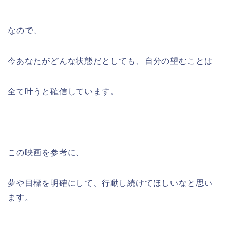
なので、
今あなたがどんな状態だとしても、自分の望むことは
全て叶うと確信しています。
この映画を参考に、
夢や目標を明確にして、行動し続けてほしいなと思い
ます。