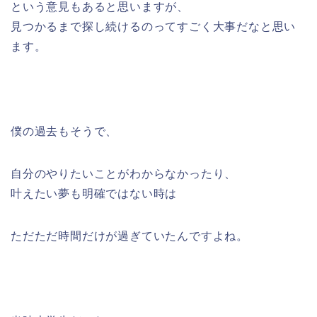
という意見もあると思いますが、
見つかるまで探し続けるのってすごく大事だなと思い
ます。
僕の過去もそうで、
自分のやりたいことがわからなかったり、
叶えたい夢も明確ではない時は
ただただ時間だけが過ぎていたんですよね。