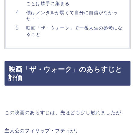
ことは勝手に集まる
僕はメンタルが弱くて自分に自信がなかっ
た・・・
映画「ザ・ウォーク」で一番人生の参考にな
ること
映画「ザ・ウォーク」のあらすじと
評価
この映画のあらすじは、先ほども少し触れましたが、
主人公のフィリップ・プティが、