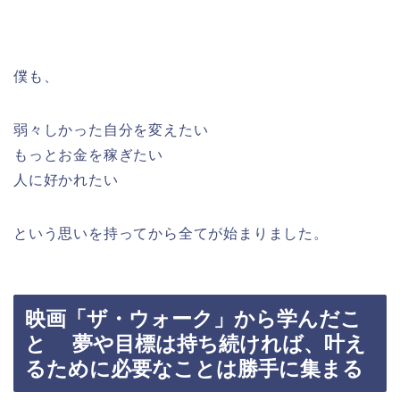
僕も、
弱々しかった自分を変えたい
もっとお金を稼ぎたい
人に好かれたい
という思いを持ってから全てが始まりました。
映画「ザ・ウォーク」から学んだこ
と 夢や目標は持ち続ければ、叶え
るために必要なことは勝手に集まる