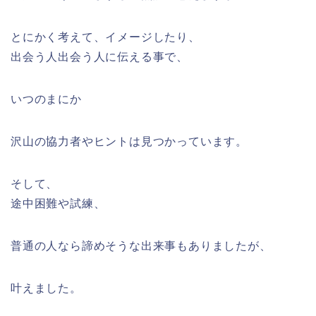
とにかく考えて、イメージしたり、
出会う人出会う人に伝える事で、
いつのまにか
沢山の協力者やヒントは見つかっています。
そして、
途中困難や試練、
普通の人なら諦めそうな出来事もありましたが、
叶えました。