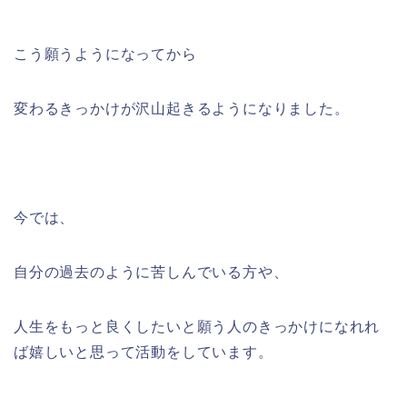
こう願うようになってから
変わるきっかけが沢山起きるようになりました。
今では、
自分の過去のように苦しんでいる方や、
人生をもっと良くしたいと願う人のきっかけになれれ
ば嬉しいと思って活動をしています。