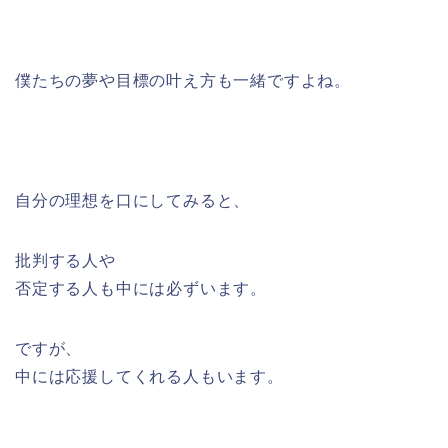
僕たちの夢や目標の叶え方も一緒ですよね。
自分の理想を口にしてみると、
批判する人や
否定する人も中には必ずいます。
ですが、
中には応援してくれる人もいます。