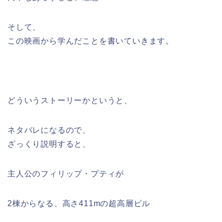
そして、
この映画から学んだことを書いていきます。
どういうストーリーかというと、
ネタバレになるので、
ざっくり説明すると、
主人公のフィリップ・プティが
2棟からなる、高さ411mの超高層ビル