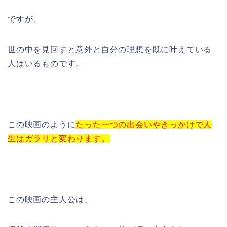
ですが、
世の中を見回すと意外と自分の理想を既に叶えている
人はいるものです。
この映画のように
たった一つの出会いやきっかけで人
生はガラリと変わります。
この映画の主人公は、