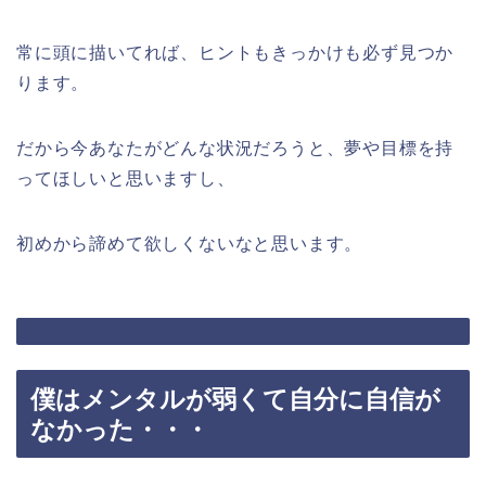
常に頭に描いてれば、ヒントもきっかけも必ず見つか
ります。
だから今あなたがどんな状況だろうと、夢や目標を持
ってほしいと思いますし、
初めから諦めて欲しくないなと思います。
僕はメンタルが弱くて自分に自信が
なかった・・・