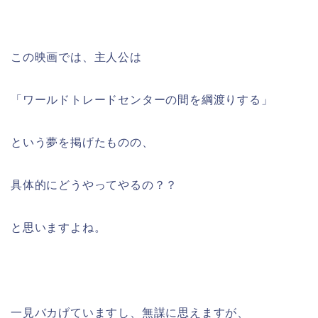
この映画では、主人公は
「ワールドトレードセンターの間を綱渡りする」
という夢を掲げたものの、
具体的にどうやってやるの？？
と思いますよね。
一見バカげていますし、無謀に思えますが、