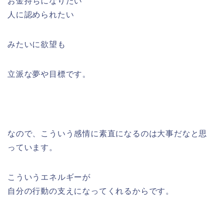
お金持ちになりたい
人に認められたい
みたいに欲望も
立派な夢や目標です。
なので、こういう感情に素直になるのは大事だなと思
っています。
こういうエネルギーが
自分の行動の支えになってくれるからです。