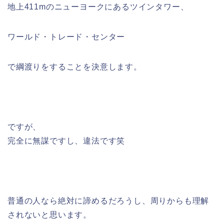
地上411mのニューヨークにあるツインタワー、
ワールド・トレード・センター
で綱渡りをすることを決意します。
ですが、
完全に無謀ですし、違法です笑
普通の人なら絶対に諦めるだろうし、周りからも理解
されないと思います。