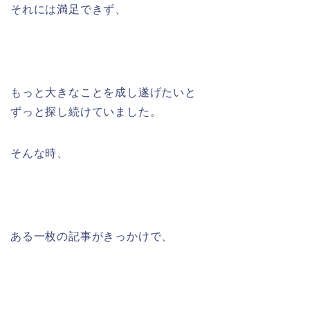
それには満足できず、
もっと大きなことを成し遂げたいと
ずっと探し続けていました。
そんな時、
ある一枚の記事がきっかけで、