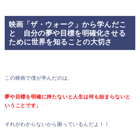
映画「ザ・ウォーク」から学んだこ
と 自分の夢や目標を明確化させる
ために世界を知ることの大切さ
この映画で僕が学んだのは、
夢や目標を明確に持たないと人生は何も始まらないと
いうことです。
それがわからないから困っているんだよ！！