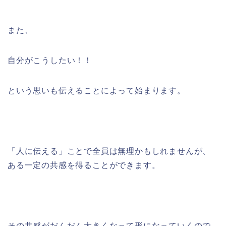
また、
自分がこうしたい！！
という思いも伝えることによって始まります。
「人に伝える」ことで全員は無理かもしれませんが、
ある一定の共感を得ることができます。
その共感がだんだん大きくなって形になっていくので