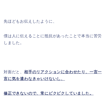
先ほどもお伝えしたように、
僕は人に伝えることに抵抗があったことで本当に苦労
しました。
対面だと、
相手のリアクションに合わせたり、一言一
言に気を遣わなきゃいけないし、
修正できないので、常にビクビクしていました。