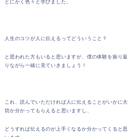
とにかく色々と学びました。
人生のコツが人に伝えるってどういうこと？
と思われた方もいると思いますが、僕の体験を振り返
りながら一緒に見ていきましょう！
これ、読んでいただければ人に伝えることがいかに大
切か分かってもらえると思いますし、
どうすれば伝えるのが上手くなるか分かってくると思