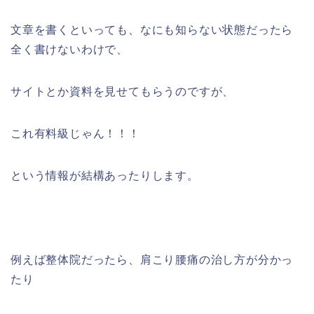
文章を書くといっても、なにも知らない状態だったら
全く書けないわけで、
サイトとか資料を見せてもらうのですが、
これ有料級じゃん！！！
という情報が結構あったりします。
例えば整体院だったら、肩こり腰痛の治し方が分かっ
たり