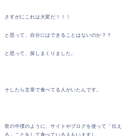
さすがにこれは大変だ！！！
と思って、自分にはできることはないのか？？
と思って、探しまくりました。
そしたら文章で食べてる人がいたんです。
世の中僕のように、サイトやブログを使って「伝え
る」ことをして食べている人もいますし、