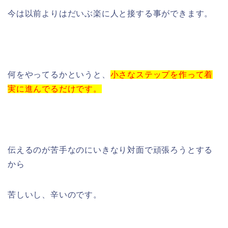
今は以前よりはだいぶ楽に人と接する事ができます。
何をやってるかというと、
小さなステップを作って着
実に進んでるだけです。
伝えるのが苦手なのにいきなり対面で頑張ろうとする
から
苦しいし、辛いのです。