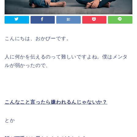
こんにちは、おかぴーです。
人に何かを伝えるのって難しいですよね。僕はメンタ
ルが弱かったので、
こんなこと言ったら嫌われるんじゃないか？
とか