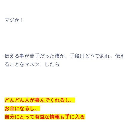
マジか！
伝える事が苦手だった僕が、手段はどうであれ、伝え
ることをマスターしたら
どんどん人が喜んでくれるし、
お金になるし、
自分にとって有益な情報も手に入る