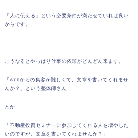
「人に伝える」という必要条件が満たせていれば良い
からです。
こうなるとやっぱり仕事の依頼がどんどん来ます。
「webからの集客が難しくて、文章を書いてくれませ
んか？」という整体師さん
とか
「不動産投資セミナーに参加してくれる人を増やした
いのですが、文章を書いてくれませんか？」