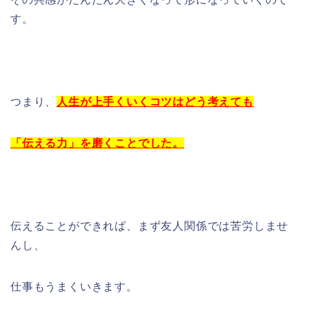
す。
つまり、
人生が上手くいくコツはどう考えても
「伝える力」を磨くことでした。
伝えることができれば、まず友人関係では苦労しませ
んし、
仕事もうまくいきます。