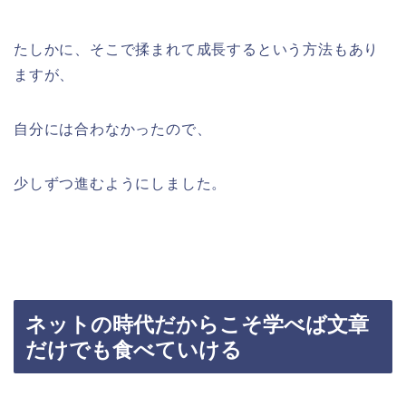
たしかに、そこで揉まれて成長するという方法もあり
ますが、
自分には合わなかったので、
少しずつ進むようにしました。
ネットの時代だからこそ学べば文章
だけでも食べていける