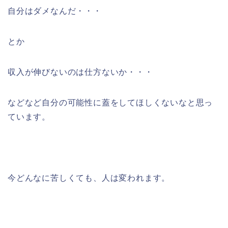
自分はダメなんだ・・・
とか
収入が伸びないのは仕方ないか・・・
などなど自分の可能性に蓋をしてほしくないなと思っ
ています。
今どんなに苦しくても、人は変われます。