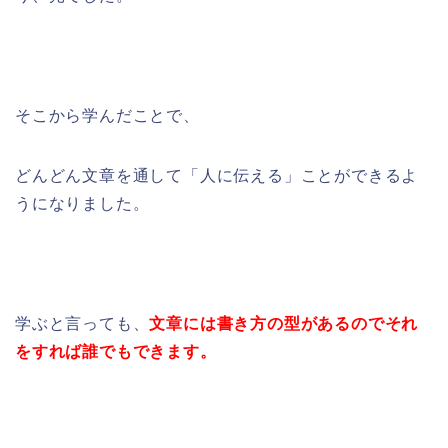
そこから学んだことで、
どんどん文章を通して「人に伝える」ことができるよ
うになりました。
学ぶと言っても、
文章には書き方の型があるのでそれ
をすれば誰でもできます。