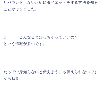
リバウンドしないためにダイエットをする方法を知る
ことができました。
えーー、こんなこと知っちゃっていいの？
という情報が多いです。
だって中身知らないと伝えようにも伝えられないです
からね笑