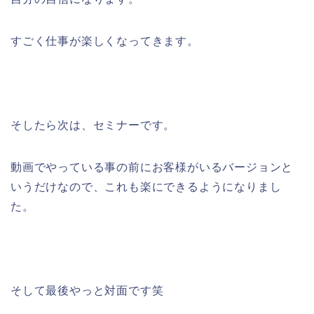
すごく仕事が楽しくなってきます。
そしたら次は、セミナーです。
動画でやっている事の前にお客様がいるバージョンと
いうだけなので、これも楽にできるようになりまし
た。
そして最後やっと対面です笑