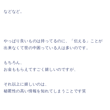
などなど。
やっぱり良いものは持ってるのに、「伝える」ことが
出来なくて世の中困っている人は多いのです。
もちろん、
お金ももらえてすごく嬉しいのですが、
それ以上に嬉しいのは、
秘匿性の高い情報を知れてしまうことです笑