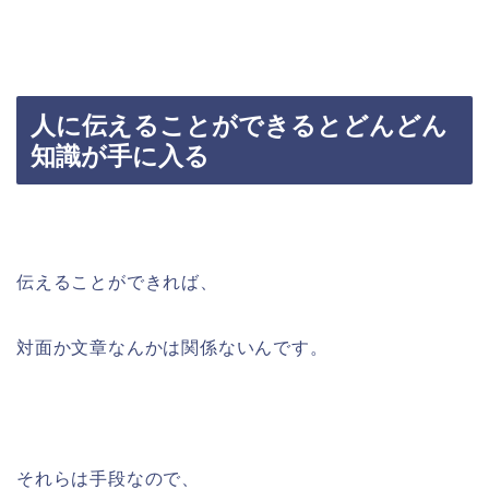
人に伝えることができるとどんどん
知識が手に入る
伝えることができれば、
対面か文章なんかは関係ないんです。
それらは手段なので、