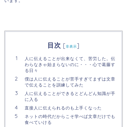
います。
目次
[
]
非表示
人に伝えることが出来なくて、苦労した。伝
わらなきゃ始まらないのに・・・心で葛藤す
る日々
僕は人に伝えることが苦手すぎてまずは文章
で伝えることを訓練してみた
人に伝えることができるとどんどん知識が手
に入る
直接人に伝えられるのも上手くなった
ネットの時代だからこそ学べば文章だけでも
食べていける