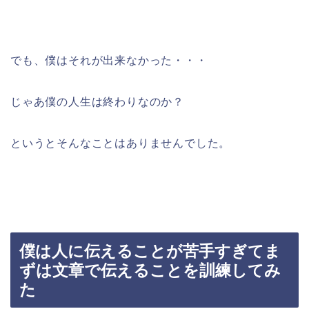
でも、僕はそれが出来なかった・・・
じゃあ僕の人生は終わりなのか？
というとそんなことはありませんでした。
僕は人に伝えることが苦手すぎてま
ずは文章で伝えることを訓練してみ
た