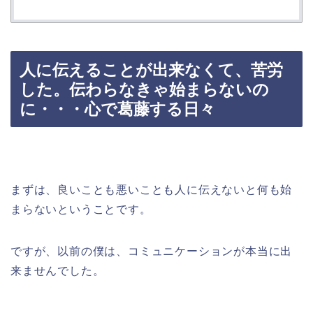
人に伝えることが出来なくて、苦労
した。伝わらなきゃ始まらないの
に・・・心で葛藤する日々
まずは、良いことも悪いことも人に伝えないと何も始
まらないということです。
ですが、以前の僕は、コミュニケーションが本当に出
来ませんでした。