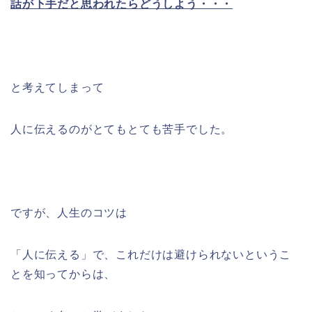
話が下手だと思われたらどうしよう・・・
と考えてしまって
人に伝えるのがとてもとても苦手でした。
ですが、人生のコツは
「人に伝える」で、これだけは避けられないというこ
とを知ってからは、