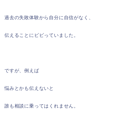
過去の失敗体験から自分に自信がなく、
伝えることにビビっていました。
ですが、例えば
悩みとかも伝えないと
誰も相談に乗ってはくれません。