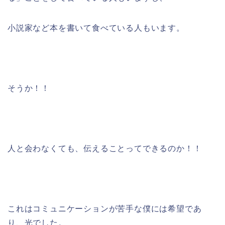
小説家など本を書いて食べている人もいます。
そうか！！
人と会わなくても、伝えることってできるのか！！
これはコミュニケーションが苦手な僕には希望であ
り、光でした。