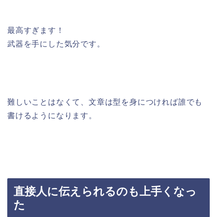
最高すぎます！
武器を手にした気分です。
難しいことはなくて、文章は型を身につければ誰でも
書けるようになります。
直接人に伝えられるのも上手くなっ
た