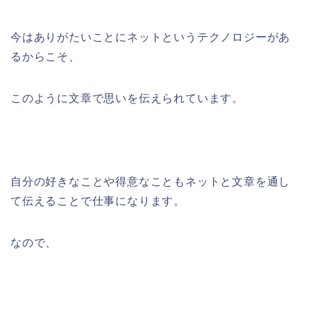
今はありがたいことにネットというテクノロジーがあ
るからこそ、
このように文章で思いを伝えられています。
自分の好きなことや得意なこともネットと文章を通し
て伝えることで仕事になります。
なので、