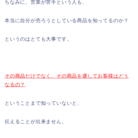
ちなみに、営業が苦手という人も、
本当に自分が売ろうとしている商品を知ってるのか？
というのはとても大事です。
その商品だけでなく、その商品を通してお客様はどう
なるの？
ということまで知っていないと、
伝えることが出来ません。