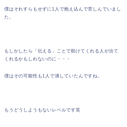
僕はそれすらもせずに1人で抱え込んで苦しんでいまし
た。
もしかしたら「伝える」ことで助けてくれる人が出て
くれるかもしれないのに・・・
僕はその可能性も1人で潰していたんですね。
もうどうしようもないレベルです笑