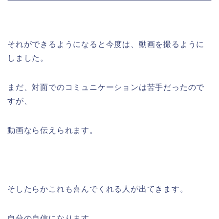
それができるようになると今度は、動画を撮るように
しました。
まだ、対面でのコミュニケーションは苦手だったので
すが、
動画なら伝えられます。
そしたらかこれも喜んでくれる人が出てきます。
自分の自信になります。