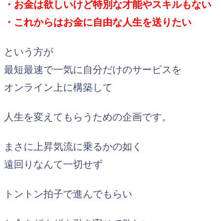
・お金は欲しいけど特別な才能やスキルもない
・これからはお金に自由な人生を送りたい
という方が
最短最速で一気に自分だけのサービスを
オンライン上に構築して
人生を変えてもらうための企画です。
まさに上昇気流に乗るかの如く
遠回りなんて一切せず
トントン拍子で進んでもらい