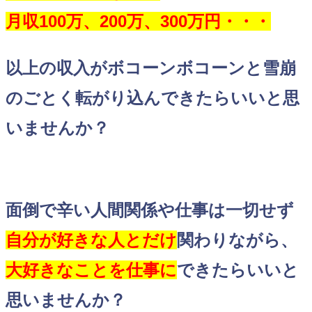
月収100万、200万、300万円・・・
以上の収入がボコーンボコーンと雪崩
のごとく転がり込んできたらいいと思
いませんか？
面倒で辛い人間関係や仕事は一切せず
自分が好きな人とだけ
関わりながら、
大好きなことを仕事に
できたらいいと
思いませんか？