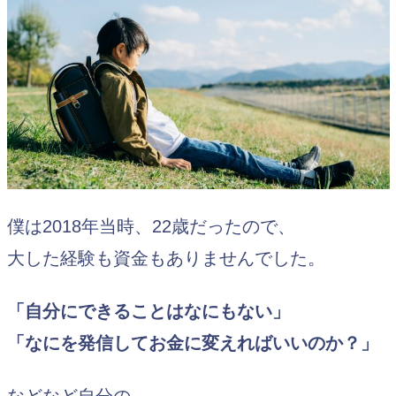
僕は2018年当時、22歳だったので、
大した経験も資金もありませんでした。
「自分にできることはなにもない」
「なにを発信してお金に変えればいいのか？」