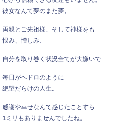
彼女なんて夢のまた夢。
両親とご先祖様、そして神様をも
恨み、憎しみ、
自分を取り巻く状況全てが大嫌いで
毎日がヘドロのように
絶望だらけの人生。
感謝や幸せなんて感じたことすら
1ミリもありませんでしたね。