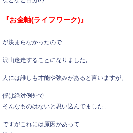
などなど自分の
『お金軸(ライフワーク)』
が決まらなかったので
沢山迷走することになりました。
人には誰しも才能や強みがあると言いますが、
僕は絶対例外で
そんなものはないと思い込んでました。
ですがこれには原因があって