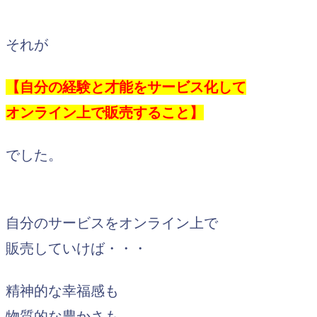
それが
【自分の経験と才能をサービス化して
オンライン上で販売すること】
でした。
自分のサービスをオンライン上で
販売していけば・・・
精神的な幸福感も
物質的な豊かさも