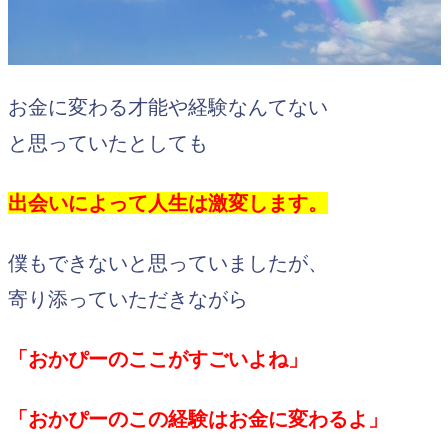
お金に変わる才能や経験なんてない
と思っていたとしても
出会いによって人生は激変します。
僕もできないと思っていましたが、
寄り添っていただきながら
「おかぴーのここがすごいよね」
「おかぴーのこの経験はお金に変わるよ」