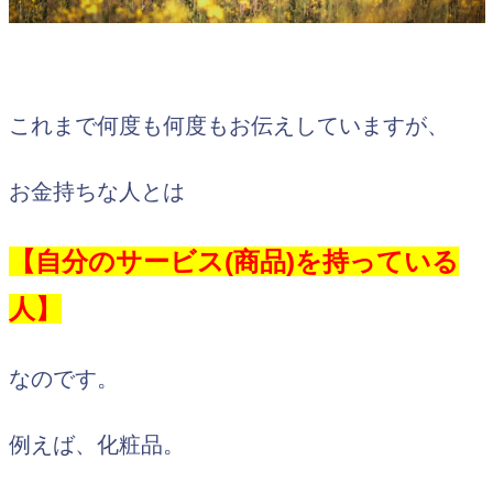
これまで何度も何度もお伝えしていますが、
お金持ちな人とは
【自分のサービス(商品)を持っている
人】
なのです。
例えば、化粧品。