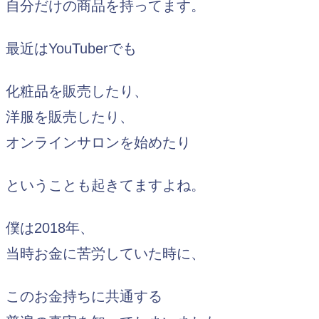
自分だけの商品を持ってます。
最近はYouTuberでも
化粧品を販売したり、
洋服を販売したり、
オンラインサロンを始めたり
ということも起きてますよね。
僕は2018年、
当時お金に苦労していた時に、
このお金持ちに共通する