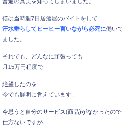
普遍の真実を知ってしまいました。
僕は当時週7日居酒屋のバイトをして
汗水垂らしてヒーヒー言いながら必死に
働いて
ました。
それでも、どんなに頑張っても
月15万円程度で
絶望したのを
今でも鮮明に覚えています。
今思うと自分のサービス(商品)がなかったので
仕方ないですが、