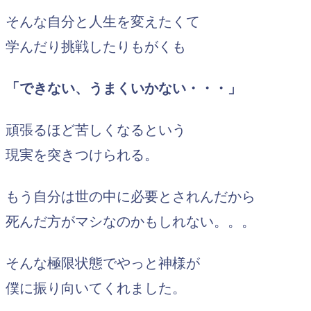
そんな自分と人生を変えたくて
学んだり挑戦したりもがくも
「できない、うまくいかない・・・」
頑張るほど苦しくなるという
現実を突きつけられる。
もう自分は世の中に必要とされんだから
死んだ方がマシなのかもしれない。。。
そんな極限状態でやっと神様が
僕に振り向いてくれました。