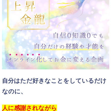
自分はただ好きなことをしているだけ
なのに、
人に感謝されながら