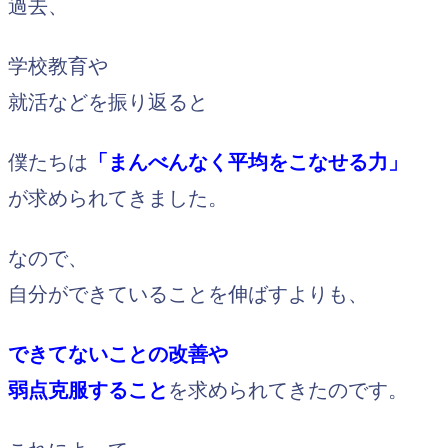
過去、
学校教育や
就活などを振り返ると
僕たちは
「まんべんなく平均をこなせる力」
が求められてきました。
なので、
自分ができていることを伸ばすよりも、
できてないことの改善や
弱点克服すること
を求められてきたのです。