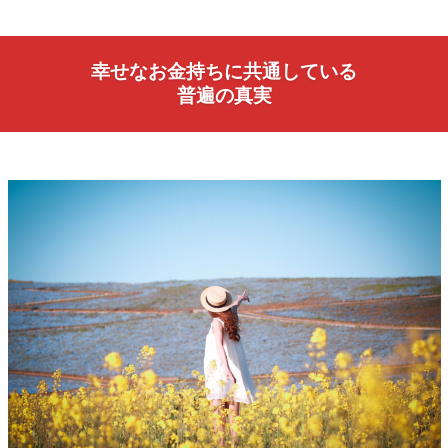
幸せなお金持ちに共通している
普遍の真実