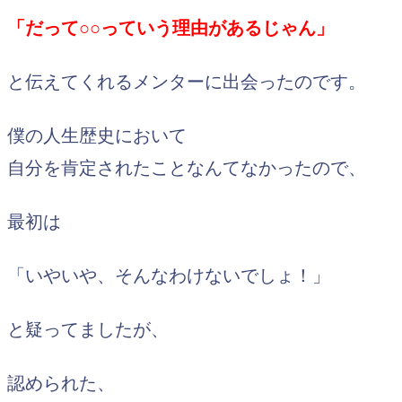
「だって○○っていう理由があるじゃん」
と伝えてくれるメンターに出会ったのです。
僕の人生歴史において
自分を肯定されたことなんてなかったので、
最初は
「いやいや、そんなわけないでしょ！」
と疑ってましたが、
認められた、