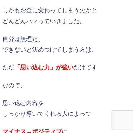
しかもお金に変わってしまうのかと
どんどんハマっていきました。
自分は無理だ、
できないと決めつけてしまう方は、
ただ
「思い込む力」が強い
だけです
なので、
思い込む内容を
しっかり導いてくれる人によって
マイナス→ポジティブ
に