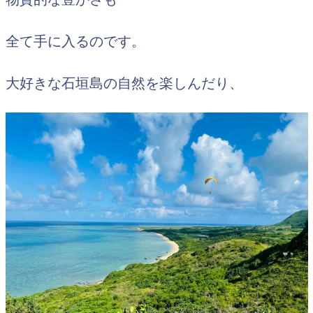
全て手に入るのです。
大好きな石垣島の自然を楽しんだり、