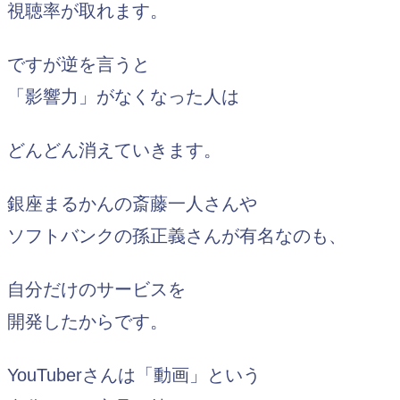
視聴率が取れます。
ですが逆を言うと
「影響力」がなくなった人は
どんどん消えていきます。
銀座まるかんの斎藤一人さんや
ソフトバンクの孫正義さんが有名なのも、
自分だけのサービスを
開発したからです。
YouTuberさんは「動画」という