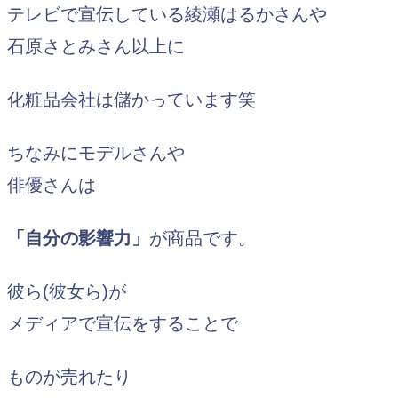
テレビで宣伝している綾瀬はるかさんや
石原さとみさん以上に
化粧品会社は儲かっています笑
ちなみにモデルさんや
俳優さんは
「自分の影響力」
が商品です。
彼ら(彼女ら)が
メディアで宣伝をすることで
ものが売れたり