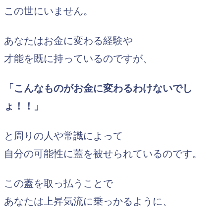
この世にいません。
あなたはお金に変わる経験や
才能を既に持っているのですが、
「こんなものがお金に変わるわけないでし
ょ！！」
と周りの人や常識によって
自分の可能性に蓋を被せられているのです。
この蓋を取っ払うことで
あなたは上昇気流に乗っかるように、