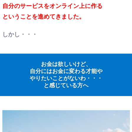
自分のサービスをオンライン上に
作る
ということを
進めてきました。
しかし・・・
お金は欲しいけど、
自分にはお金に変わる才能や
やりたいことがないわ・・・
と感じている方へ