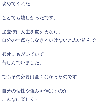
褒めてくれた
ととても嬉しかったです。
過去僕は人生を変えるなら、
自分の弱点をしなきゃいけないと思い込んで
必死にもがいていて
苦しんでいました。
でもその必要は全くなかったのです！
自分の個性や強みを伸ばすのが
こんなに楽しくて