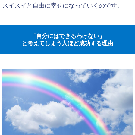
スイスイと自由に幸せになっていくのです。
「自分にはできるわけない」
と考えてしまう人ほど成功する理由