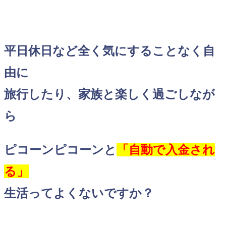
平日休日など全く気にすることなく自
由に
旅行したり、家族と楽しく過ごしなが
ら
ピコーンピコーンと
「自動で入金され
る」
生活ってよくないですか？