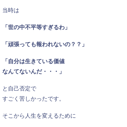
当時は
「世の中不平等すぎるわ」
「頑張っても報われないの？？」
「自分は生きている価値
なんてないんだ・・・」
と自己否定で
すごく苦しかったです。
そこから人生を変えるために