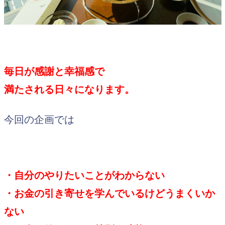
毎日が感謝と幸福感で
満たされる日々になります。
今回の企画では
・自分のやりたいことがわからない
・お金の引き寄せを学んでいるけどうまくいか
ない