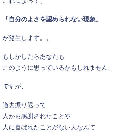
これによって、
「自分のよさを認められない現象」
が発生します。。
もしかしたらあなたも
このように思っているかもしれません。
ですが、
過去振り返って
人から感謝されたことや
人に喜ばれたことがない人なんて