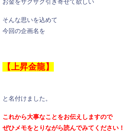
お金をザクザク引き寄せて欲しい
そんな思いを込めて
今回の企画名を
【上昇金龍】
と名付けました。
これから大事なことをお伝えしますので
ぜひメモをとりながら読んでみてください！