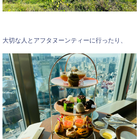
大切な人とアフタヌーンティーに行ったり、