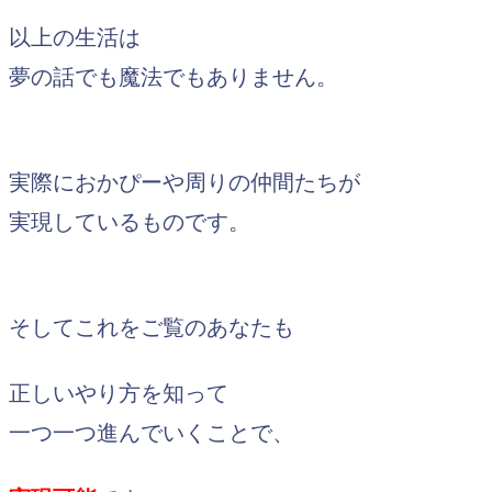
以上の生活は
夢の話でも魔法でもありません。
実際におかぴーや周りの仲間たちが
実現しているものです。
そしてこれをご覧のあなたも
正しいやり方を知って
一つ一つ進んでいくことで、