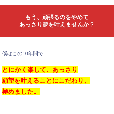
もう、頑張るのをやめて
あっさり夢を叶えませんか？
僕はこの10年間で
とにかく楽して、あっさり
願望を叶えることにこだわり、
極めました。