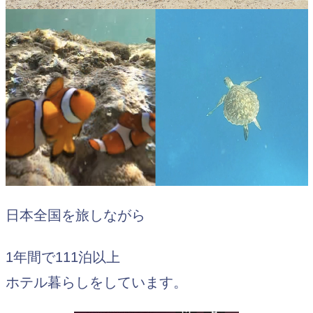
日本全国を旅しながら
1年間で111泊以上
ホテル暮らしをしています。