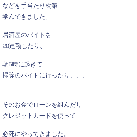
などを手当たり次第
学んできました。
居酒屋のバイトを
20連勤したり、
朝5時に起きて
掃除のバイトに行ったり、、、
そのお金でローンを組んだり
クレジットカードを使って
必死にやってきました。