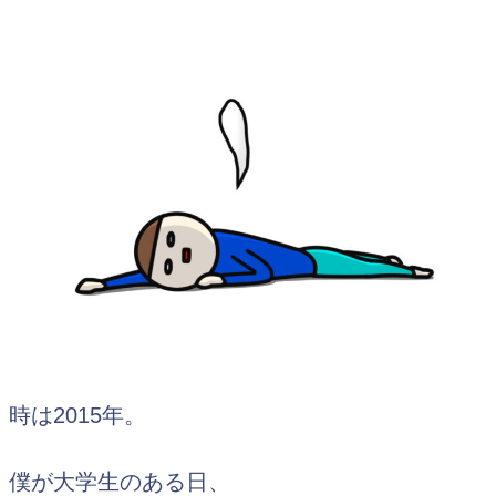
時は2015年。
僕が大学生のある日、