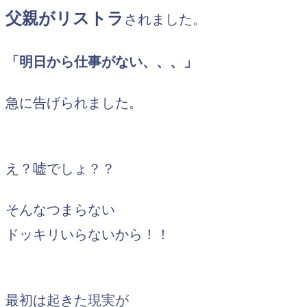
父親がリストラ
されました。
「明日から仕事がない、、、」
急に告げられました。
え？嘘でしょ？？
そんなつまらない
ドッキリいらないから！！
最初は起きた現実が