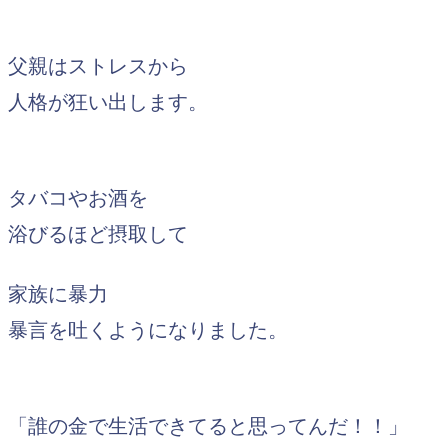
父親はストレスから
人格が狂い出します。
タバコやお酒を
浴びるほど摂取して
家族に暴力
暴言を吐くようになりました。
「誰の金で生活できてると思ってんだ！！」