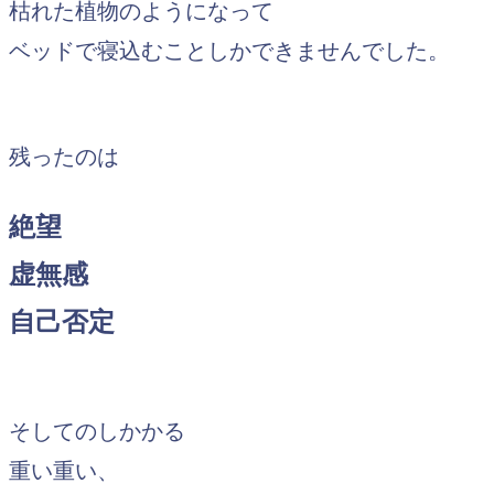
枯れた植物のようになって
ベッドで寝込むことしかできませんでした。
残ったのは
絶望
虚無感
自己否定
そしてのしかかる
重い重い、