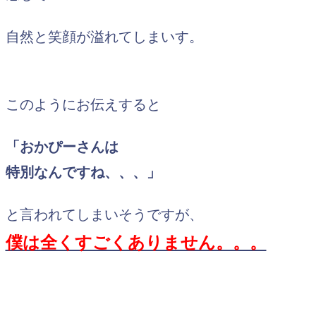
自然と笑顔が溢れてしまいす。
このようにお伝えすると
「おかぴーさんは
特別なんですね、、、」
と言われてしまいそうですが、
僕は全くすごくありません。。。