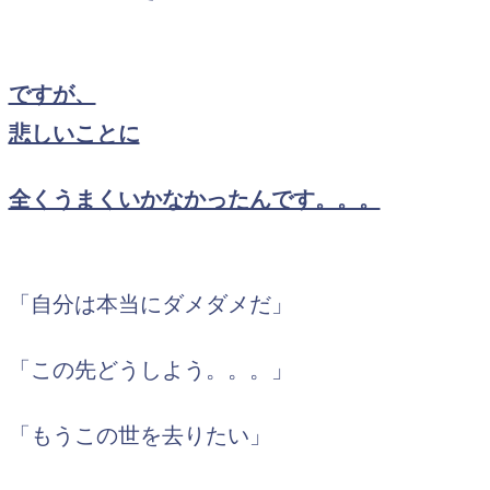
ですが、
悲しいことに
全くうまくいかなかったんです。。。
「自分は本当にダメダメだ」
「この先どうしよう。。。」
「もうこの世を去りたい」