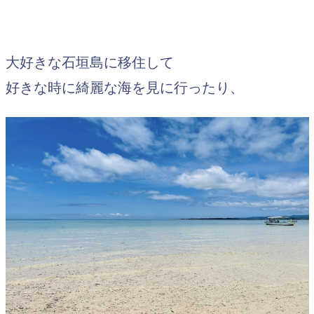
大好きな石垣島に移住して
好きな時に綺麗な海を見に行ったり、