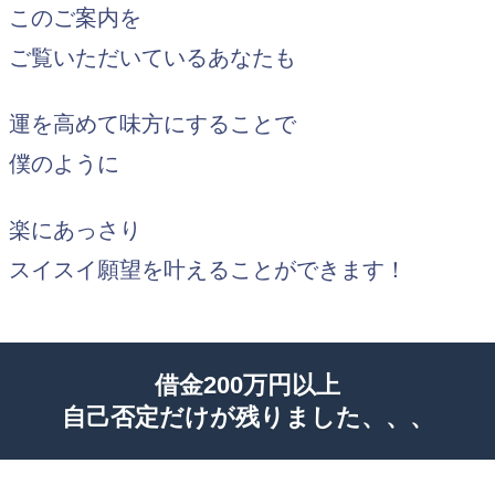
このご案内を
ご覧いただいているあなたも
運を高めて味方にすることで
僕のように
楽にあっさり
スイスイ願望を叶えることができます！
借金200万円以上
自己否定だけが残りました、、、