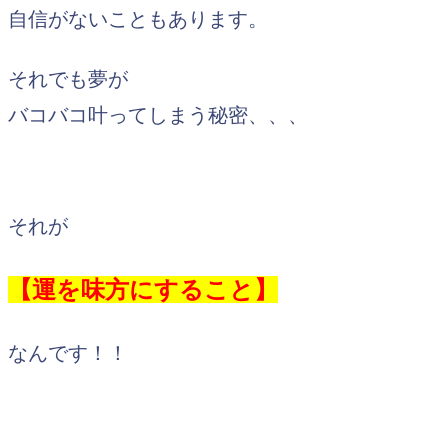
自信がないこともあります。
それでも夢が
バコバコ叶ってしまう秘密、、、
それが
【運を味方にすること】
なんです！！