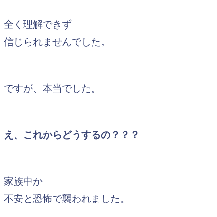
全く理解できず
信じられませんでした。
ですが、本当でした。
え、これからどうするの？？？
家族中か
不安と恐怖で襲われました。