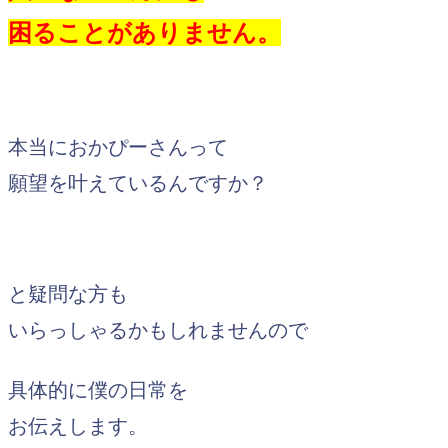
困ることがありません。
本当におかぴーさんって
願望を叶えているんですか？
と疑問な方も
いらっしゃるかもしれませんので
具体的に僕の日常を
お伝えします。