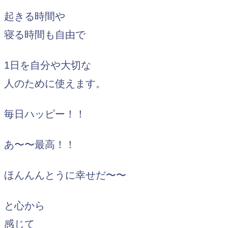
起きる時間や
寝る時間も自由で
1日を自分や大切な
人のために使えます。
毎日ハッピー！！
あ〜〜最高！！
ほんんんとうに幸せだ〜〜
と心から
感じて