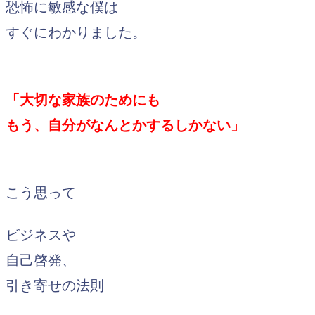
恐怖に敏感な僕は
すぐにわかりました。
「大切な家族のためにも
もう、自分がなんとかするしかない」
こう思って
ビジネスや
自己啓発、
引き寄せの法則