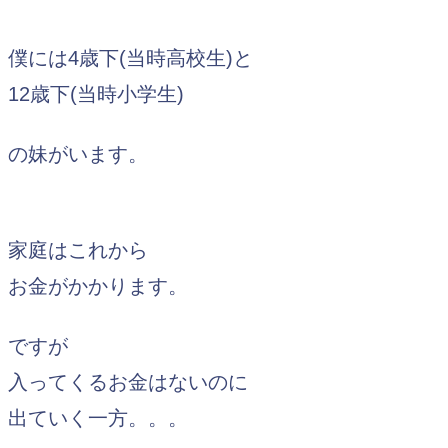
僕には4歳下(当時高校生)と
12歳下(当時小学生)
の妹がいます。
家庭はこれから
お金がかかります。
ですが
入ってくるお金はないのに
出ていく一方。。。