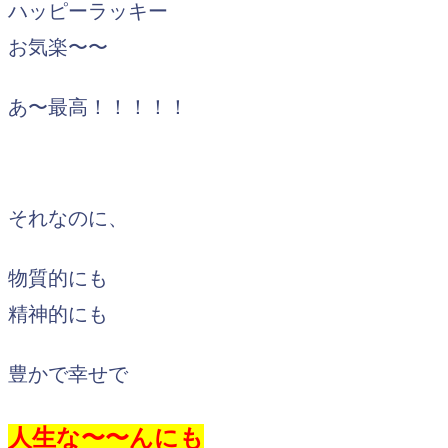
ハッピーラッキー
お気楽〜〜
あ〜最高！！！！！
それなのに、
物質的にも
精神的にも
豊かで幸せで
人生な〜〜んにも