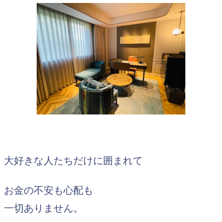
大好きな人たちだけに囲まれて
お金の不安も心配も
一切ありません。