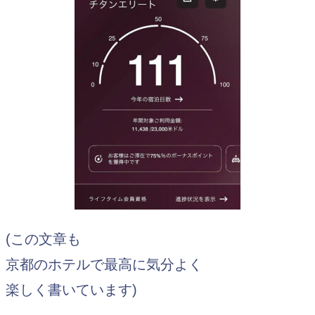
(この文章も
京都のホテルで最高に気分よく
楽しく書いています)