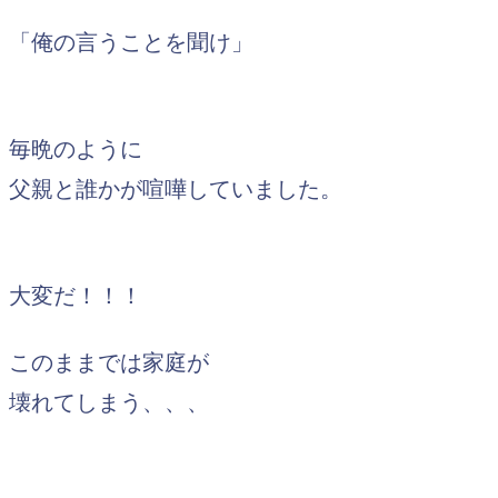
「俺の言うことを聞け」
毎晩のように
父親と誰かが喧嘩していました。
大変だ！！！
このままでは家庭が
壊れてしまう、、、