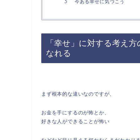
今ある幸せに気づこう
「幸せ」に対する考え方
なれる
まず根本的な違いなのですが、
お金を手にするのが怖とか、
好きな人ができることが怖い