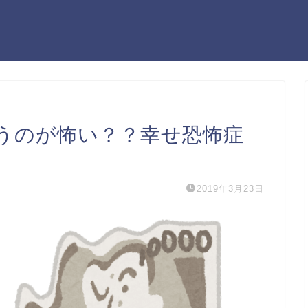
うのが怖い？？幸せ恐怖症
2019年3月23日