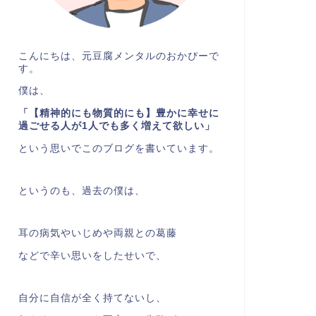
こんにちは、元豆腐メンタルのおかぴーで
す。
僕は、
「【精神的にも物質的にも】豊かに幸せに
過ごせる人が1人でも多く増えて欲しい」
という思いでこのブログを書いています。
というのも、過去の僕は、
耳の病気やいじめや両親との葛藤
などで辛い思いをしたせいで、
自分に自信が全く持てないし、