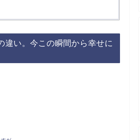
の違い。今この瞬間から幸せに