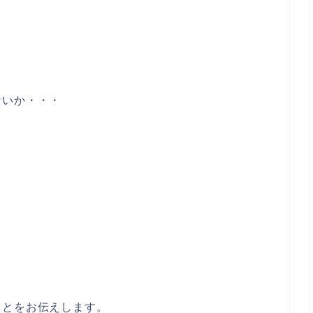
ないか・・・
ことをお伝えします。