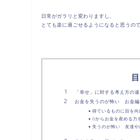
日常がガラリと変わりますし、
とても楽に過ごせるようになると思うの
目
「幸せ」に対する考え方の違
お金を失うのが怖い お金編
得ているものに目を向
0からお金を産める力
失うのが怖い 友達や