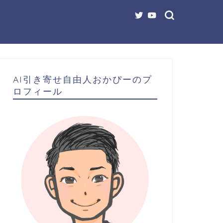
AI引き寄せ自由人おかぴーのプ
ロフィール