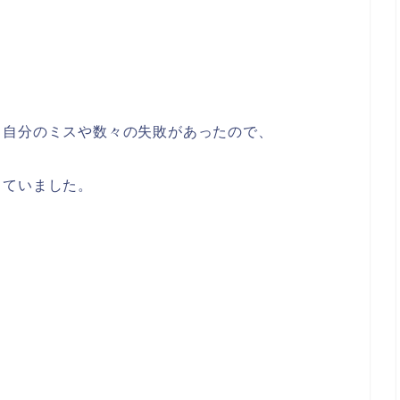
、自分のミスや数々の失敗があったので、
っていました。