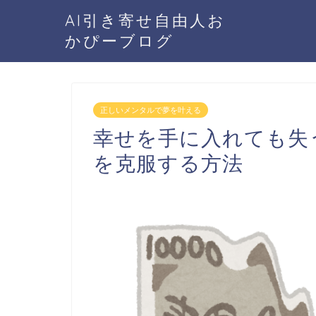
AI引き寄せ自由人お
かぴーブログ
正しいメンタルで夢を叶える
幸せを手に入れても失
を克服する方法