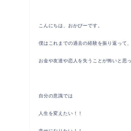
こんにちは、おかぴーです。
僕はこれまでの過去の経験を振り返って
お金や友達や恋人を失うことが怖いと思
自分の意識では
人生を変えたい！！
幸せになりたい！！