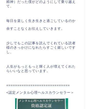
精神）だった僕がどのようにして乗り越え
て、
毎日を楽しく生き生きと過ごしているのか
余すことなくお伝えしていきます。
少しでもこの記事を読んでくれている読者
様のきっかけになれたらすごく嬉しいです
し、
人生がもっともっと輝く人が増えてくれた
らいいなと思っています。
=============================
<認定メンタル心理ヘルスカウンセラー＞