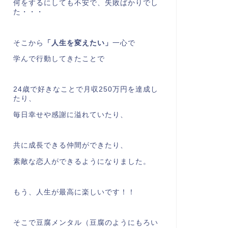
何をするにしても不安で、失敗ばかりでし
た・・・
そこから
「人生を変えたい」
一心で
学んで行動してきたことで
24歳で好きなことで月収250万円を達成し
たり、
毎日幸せや感謝に溢れていたり、
共に成長できる仲間ができたり、
素敵な恋人ができるようになりました。
もう、人生が最高に楽しいです！！
そこで豆腐メンタル（豆腐のようにもろい