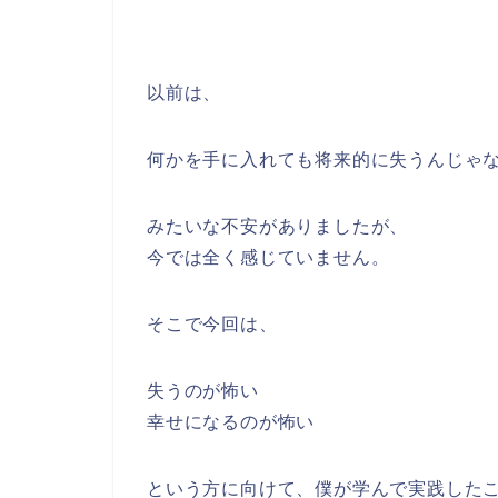
以前は、
何かを手に入れても将来的に失うんじゃ
みたいな不安がありましたが、
今では全く感じていません。
そこで今回は、
失うのが怖い
幸せになるのが怖い
という方に向けて、僕が学んで実践した