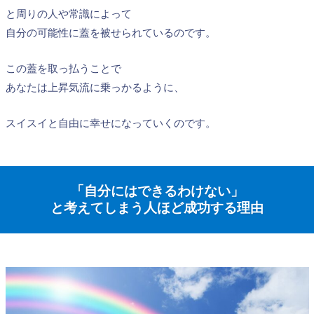
と周りの人や常識によって
自分の可能性に蓋を被せられているのです。
この蓋を取っ払うことで
あなたは上昇気流に乗っかるように、
スイスイと自由に幸せになっていくのです。
「自分にはできるわけない」
と考えてしまう人ほど成功する理由