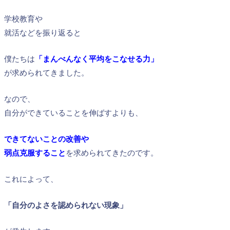
学校教育や
就活などを振り返ると
僕たちは
「まんべんなく平均をこなせる力」
が求められてきました。
なので、
自分ができていることを伸ばすよりも、
できてないことの改善や
弱点克服すること
を求められてきたのです。
これによって、
「自分のよさを認められない現象」