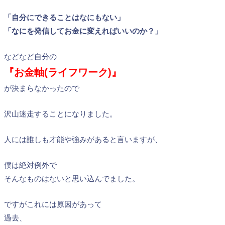
「自分にできることはなにもない」
「なにを発信してお金に変えればいいのか？」
などなど自分の
『お金軸(ライフワーク)』
が決まらなかったので
沢山迷走することになりました。
人には誰しも才能や強みがあると言いますが、
僕は絶対例外で
そんなものはないと思い込んでました。
ですがこれには原因があって
過去、