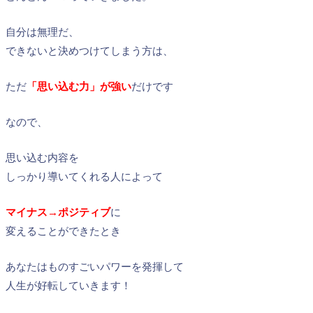
自分は無理だ、
できないと決めつけてしまう方は、
ただ
「思い込む力」が強い
だけです
なので、
思い込む内容を
しっかり導いてくれる人によって
マイナス→ポジティブ
に
変えることができたとき
あなたはものすごいパワーを発揮して
人生が好転していきます！