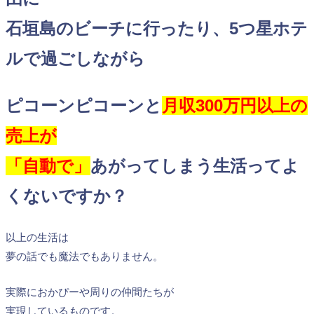
石垣島のビーチに行ったり、5つ星ホテ
ルで過ごしながら
ピコーンピコーンと
月収300万円以上の
売上が
「自動で」
あがってしまう生活ってよ
くないですか？
以上の生活は
夢の話でも魔法でもありません。
実際におかぴーや周りの仲間たちが
実現しているものです。