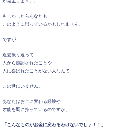
が発生します。。
もしかしたらあなたも
このように思っているかもしれません。
ですが、
過去振り返って
人から感謝されたことや
人に喜ばれたことがない人なんて
この世にいません。
あなたはお金に変わる経験や
才能を既に持っているのですが、
「こんなものがお金に変わるわけないでしょ！！」