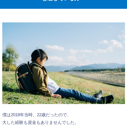
僕は2018年当時、22歳だったので、
大した経験も資金もありませんでした。