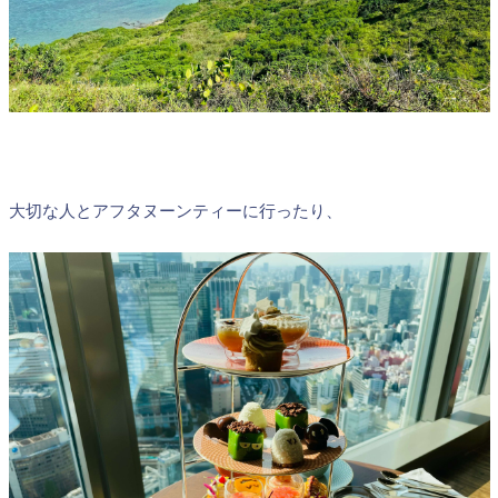
大切な人とアフタヌーンティーに行ったり、