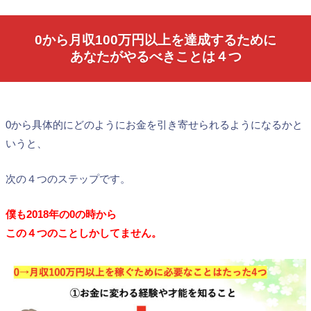
0から月収100万円以上を達成するために
あなたがやるべきことは４つ
0から具体的にどのようにお金を引き寄せられるようになるかと
いうと、
次の４つのステップです。
僕も2018年の0の時から
この４つのことしかしてません。