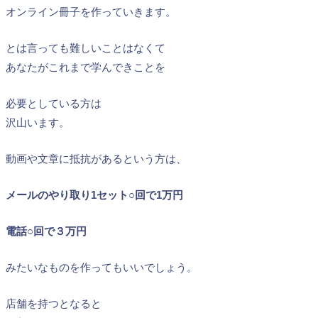
オンライン冊子を作っていきます。
とは言っても難しいことはなくて
あなたがこれまで学んできことを
必要としている方は
沢山います。
動画や文章に抵抗があるという方は、
メールのやり取り1セット○回で1万円
電話○回で３万円
みたいなものを作ってもいいでしょう。
店舗を持つとなると