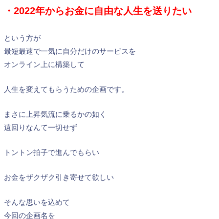
・2022年からお金に自由な人生を送りたい
という方が
最短最速で一気に自分だけのサービスを
オンライン上に構築して
人生を変えてもらうための企画です。
まさに上昇気流に乗るかの如く
遠回りなんて一切せず
トントン拍子で進んでもらい
お金をザクザク引き寄せて欲しい
そんな思いを込めて
今回の企画名を