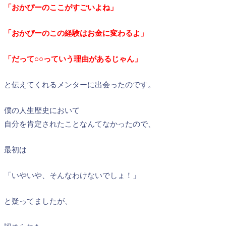
「おかぴーのここがすごいよね」
「おかぴーのこの経験はお金に変わるよ」
「だって○○っていう理由があるじゃん」
と伝えてくれるメンターに出会ったのです。
僕の人生歴史において
自分を肯定されたことなんてなかったので、
最初は
「いやいや、そんなわけないでしょ！」
と疑ってましたが、