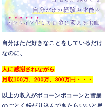
自分はただ好きなことをしているだけ
なのに、
人に感謝されながら
月収100万、200万、300万円・・・
以上の収入がボコーンボコーンと雪崩
のごとく転がり込んできたらいいと思