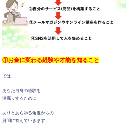
①お金に変わる経験や才能を知ること
では、
あなた自身の経験を
深掘りするために
ありとあらゆる角度からの
質問に答えていきます。