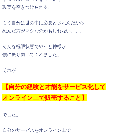
現実を突きつけられる。
もう自分は世の中に必要とされんだから
死んだ方がマシなのかもしれない。。。
そんな極限状態でやっと神様が
僕に振り向いてくれました。
それが
【自分の経験と才能をサービス化して
オンライン上で販売すること】
でした。
自分のサービスをオンライン上で