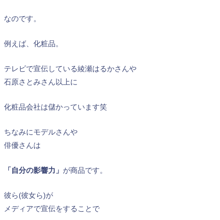
なのです。
例えば、化粧品。
テレビで宣伝している綾瀬はるかさんや
石原さとみさん以上に
化粧品会社は儲かっています笑
ちなみにモデルさんや
俳優さんは
「自分の影響力」
が商品です。
彼ら(彼女ら)が
メディアで宣伝をすることで