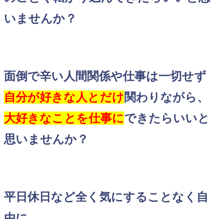
いませんか？
面倒で辛い人間関係や仕事は一切せず
自分が好きな人とだけ
関わりながら、
大好きなことを仕事に
できたらいいと
思いませんか？
平日休日など全く気にすることなく自
由に