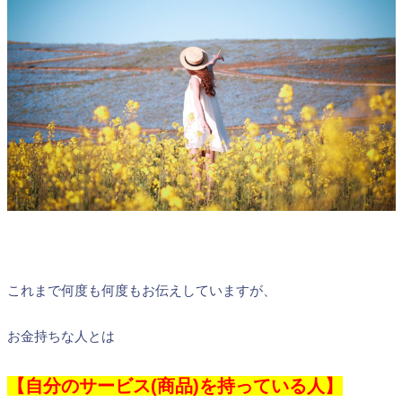
これまで何度も何度もお伝えしていますが、
お金持ちな人とは
【自分のサービス(商品)を持っている人】