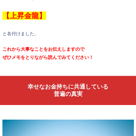
【上昇金龍】
と名付けました。
これから大事なことをお伝えしますので
ぜひメモをとりながら読んでみてください！
幸せなお金持ちに共通している
普遍の真実