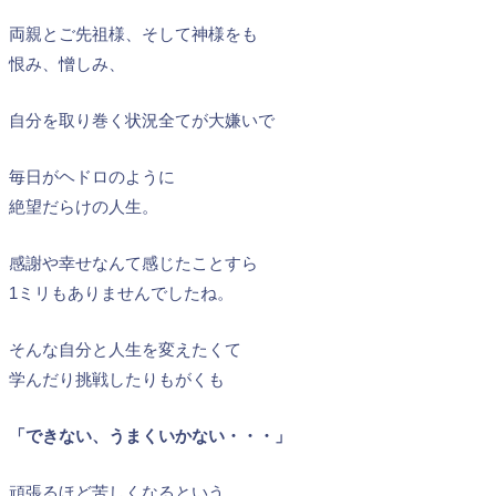
両親とご先祖様、そして神様をも
恨み、憎しみ、
自分を取り巻く状況全てが大嫌いで
毎日がヘドロのように
絶望だらけの人生。
感謝や幸せなんて感じたことすら
1ミリもありませんでしたね。
そんな自分と人生を変えたくて
学んだり挑戦したりもがくも
「できない、うまくいかない・・・」
頑張るほど苦しくなるという