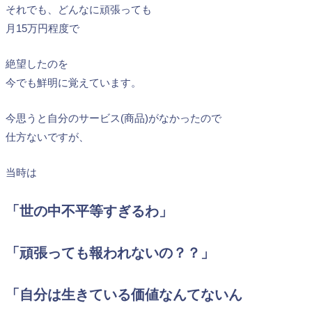
それでも、どんなに頑張っても
月15万円程度で
絶望したのを
今でも鮮明に覚えています。
今思うと自分のサービス(商品)がなかったので
仕方ないですが、
当時は
「世の中不平等すぎるわ」
「頑張っても報われないの？？」
「自分は生きている価値なんてないん