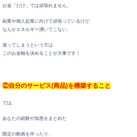
お金「だけ」では頑張れません。
副業や個人起業に向けて頑張っているけど
なんかエネルギー湧いてこない、
迷ってしまうという方は
このお金軸を決めることが大事です！
②自分のサービス(商品)を構築すること
では、
あなたの経験や知恵をまとめた
限定の動画を作ったり、