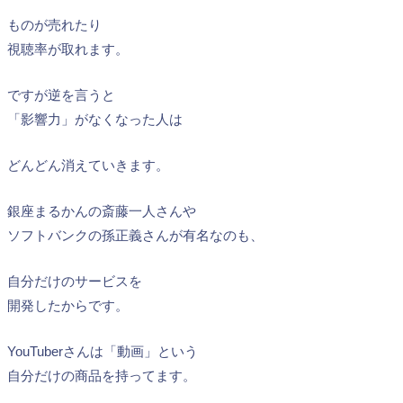
ものが売れたり
視聴率が取れます。
ですが逆を言うと
「影響力」がなくなった人は
どんどん消えていきます。
銀座まるかんの斎藤一人さんや
ソフトバンクの孫正義さんが有名なのも、
自分だけのサービスを
開発したからです。
YouTuberさんは「動画」という
自分だけの商品を持ってます。