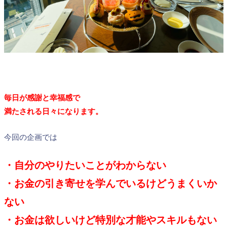
毎日が感謝と幸福感で
満たされる日々になります。
今回の企画では
・自分のやりたいことがわからない
・お金の引き寄せを学んでいるけどうまくいか
ない
・お金は欲しいけど特別な才能やスキルもない