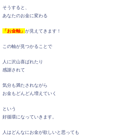
そうすると、
あなたのお金に変わる
「お金軸」
が見えてきます！
この軸が見つかることで
人に沢山喜ばれたり
感謝されて
気分も満たされながら
お金もどんどん増えていく
という
好循環になっていきます。
人はどんなにお金が欲しいと思っても