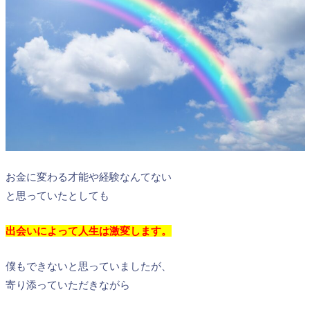
お金に変わる才能や経験なんてない
と思っていたとしても
出会いによって人生は激変します。
僕もできないと思っていましたが、
寄り添っていただきながら