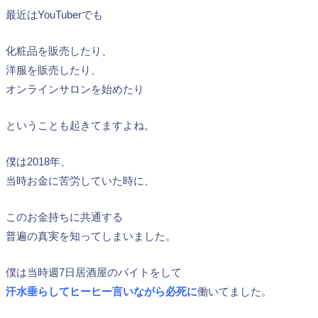
最近はYouTuberでも
化粧品を販売したり、
洋服を販売したり、
オンラインサロンを始めたり
ということも起きてますよね。
僕は2018年、
当時お金に苦労していた時に、
このお金持ちに共通する
普遍の真実を知ってしまいました。
僕は当時週7日居酒屋のバイトをして
汗水垂らしてヒーヒー言いながら必死に
働いてました。