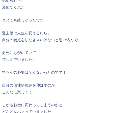
認められた、
褒めてくれた
ととても嬉しかったです。
過去僕は人生を変えるなら、
自分の弱点をしなきゃいけないと思い込んで
必死にもがいていて
苦しんでいました。
でもその必要は全くなかったのです！
自分の個性や強みを伸ばすのが
こんなに楽しくて
しかもお金に変わってしまうのかと
どんどんハマっていきました。