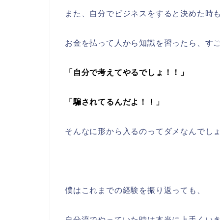
また、自分でビジネスをすると決めた時
お金を払って人から知識を習ったら、す
「自分で考えてやるでしょ！！」
「騙されてるんだよ！！」
そんなに形から入るのってダメなんでし
僕はこれまでの経験を振り返っても、
自分流でやっていた時は本当に上手くい