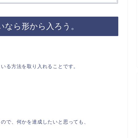
いなら形から入ろう。
ている方法を取り入れることです。
るので、何かを達成したいと思っても、