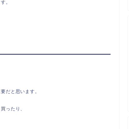
ます。
重要だと思います。
を買ったり、