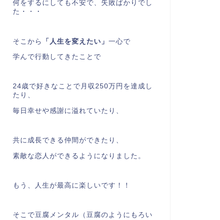
何をするにしても不安で、失敗ばかりでし
た・・・
そこから
「人生を変えたい」
一心で
学んで行動してきたことで
24歳で好きなことで月収250万円を達成し
たり、
毎日幸せや感謝に溢れていたり、
共に成長できる仲間ができたり、
素敵な恋人ができるようになりました。
もう、人生が最高に楽しいです！！
そこで豆腐メンタル（豆腐のようにもろい