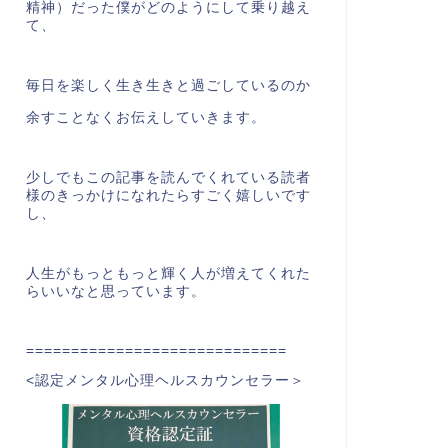
精神）だった僕がどのようにして乗り越え
て、
毎日を楽しく生き生きと過ごしているのか
余すことなくお伝えしていきます。
少しでもこの記事を読んでくれている読者
様のきっかけになれたらすごく嬉しいです
し、
人生がもっともっと輝く人が増えてくれた
らいいなと思っています。
=============================
<認定メンタル心理ヘルスカウンセラー＞