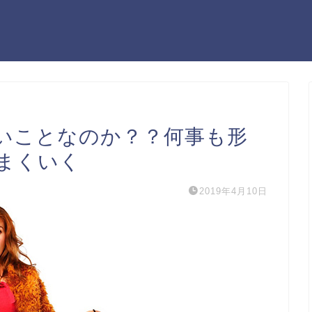
いことなのか？？何事も形
まくいく
2019年4月10日