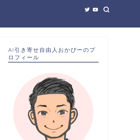
AI引き寄せ自由人おかぴーのプ
ロフィール