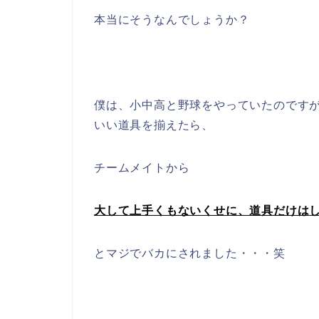
本当にそうなんでしょうか？
僕は、小中高と野球をやっていたのです
いい道具を揃えたら、
チームメイトから
大して上手くもないくせに、道具だけは
とマジでバカにされました・・・笑