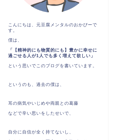
こんにちは、元豆腐メンタルのおかぴーで
す。
僕は、
「【精神的にも物質的にも】豊かに幸せに
過ごせる人が1人でも多く増えて欲しい」
という思いでこのブログを書いています。
というのも、過去の僕は、
耳の病気やいじめや両親との葛藤
などで辛い思いをしたせいで、
自分に自信が全く持てないし、