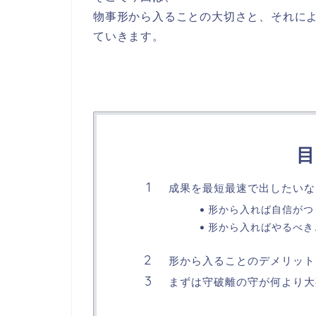
物事形から入ることの大切さと、それに
ていきます。
目
成果を最短最速で出したいな
形から入れば自信がつ
形から入ればやるべき
形から入ることのデメリット
まずは守破離の守が何より大