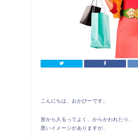
こんにちは、おかぴーです。
形から入るってよく、からかわれたり、
悪いイメージがありますが、