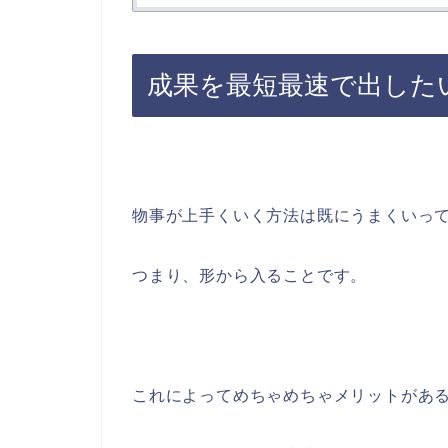
成果を最短最速で出した
物事が上手くいく方法は既にうまくいっ
つまり、形から入ることです。
これによってめちゃめちゃメリットがあ