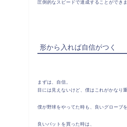
圧倒的なスピードで達成することができ
形から入れば自信がつく
まずは、自信。
目には見えないけど、僕はこれがかなり
僕が野球をやってた時も、良いグローブ
良いバットを買った時は、