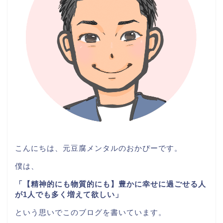
こんにちは、元豆腐メンタルのおかぴーです。
僕は、
「【精神的にも物質的にも】豊かに幸せに過ごせる人
が1人でも多く増えて欲しい」
という思いでこのブログを書いています。