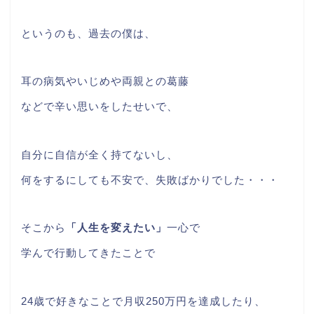
というのも、過去の僕は、
耳の病気やいじめや両親との葛藤
などで辛い思いをしたせいで、
自分に自信が全く持てないし、
何をするにしても不安で、失敗ばかりでした・・・
そこから
「人生を変えたい」
一心で
学んで行動してきたことで
24歳で好きなことで月収250万円を達成したり、