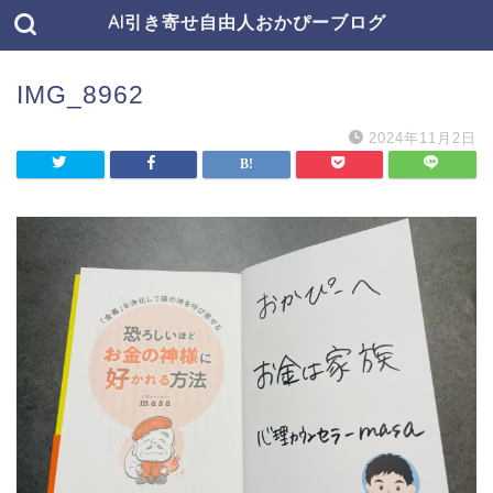
AI引き寄せ自由人おかぴーブログ
IMG_8962
2024年11月2日