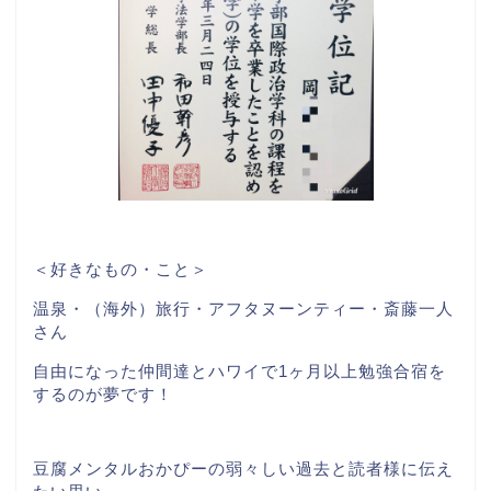
＜好きなもの・こと＞
温泉・（海外）旅行・アフタヌーンティー・斎藤一人
さん
自由になった仲間達とハワイで1ヶ月以上勉強合宿を
するのが夢です！
豆腐メンタルおかぴーの弱々しい過去と読者様に伝え