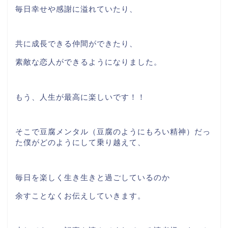
毎日幸せや感謝に溢れていたり、
共に成長できる仲間ができたり、
素敵な恋人ができるようになりました。
もう、人生が最高に楽しいです！！
そこで豆腐メンタル（豆腐のようにもろい精神）だっ
た僕がどのようにして乗り越えて、
毎日を楽しく生き生きと過ごしているのか
余すことなくお伝えしていきます。