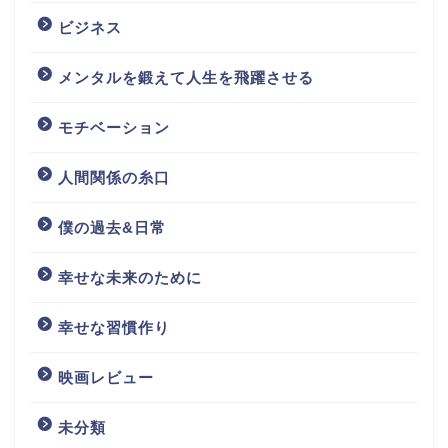
ビジネス
メンタルを鍛えて人生を飛躍させる
モチベーション
人間関係の糸口
僕の過去&日常
幸せな未来のために
幸せな習慣作り
映画レビュー
未分類