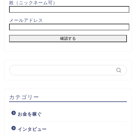
姓（ニックネーム可）
メールアドレス
カテゴリー
お金を稼ぐ
インタビュー