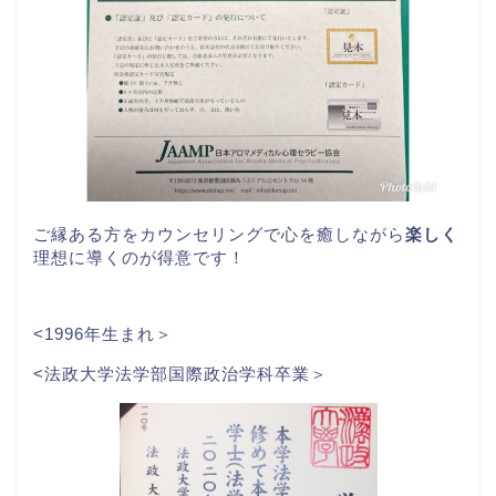
ご縁ある方をカウンセリングで心を癒しながら
楽しく
理想に導くのが得意です！
<1996年生まれ＞
<法政大学法学部国際政治学科卒業＞