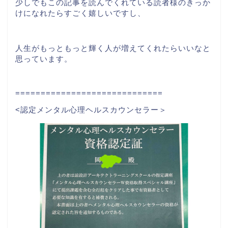
少しでもこの記事を読んでくれている読者様のきっか
けになれたらすごく嬉しいですし、
人生がもっともっと輝く人が増えてくれたらいいなと
思っています。
=============================
<認定メンタル心理ヘルスカウンセラー＞