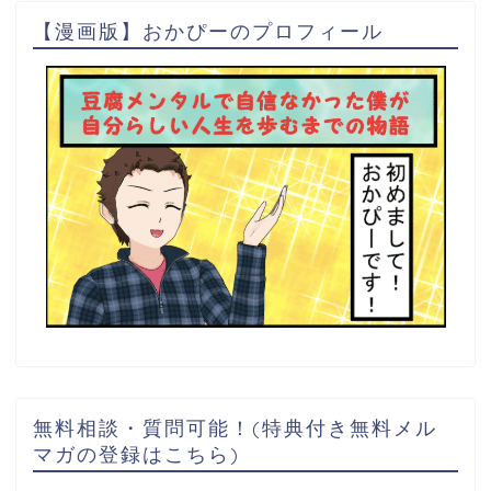
【漫画版】おかぴーのプロフィール
無料相談・質問可能！(特典付き無料メル
マガの登録はこちら)