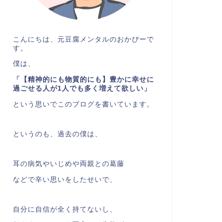
こんにちは、元豆腐メンタルのおかぴーで
す。
僕は、
「【精神的にも物質的にも】豊かに幸せに
過ごせる人が1人でも多く増えて欲しい」
という思いでこのブログを書いています。
というのも、過去の僕は、
耳の病気やいじめや両親との葛藤
などで辛い思いをしたせいで、
自分に自信が全く持てないし、