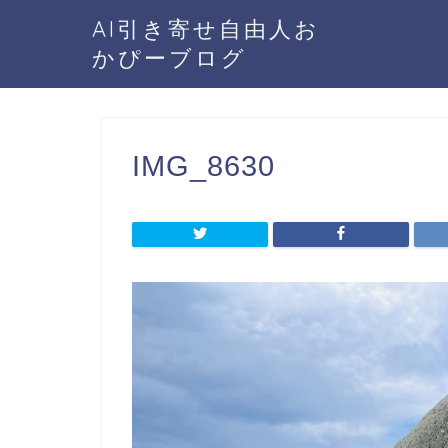
AI引き寄せ自由人お
かぴーブログ
IMG_8630