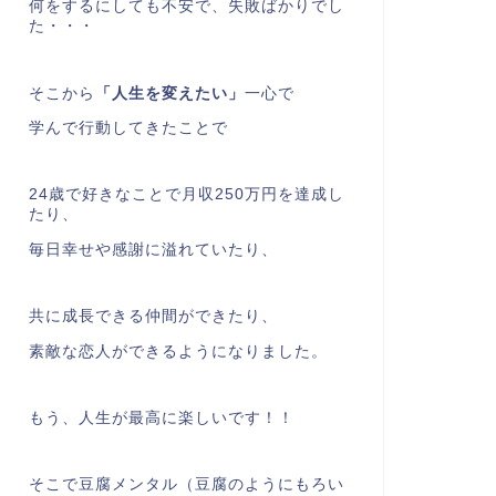
何をするにしても不安で、失敗ばかりでし
た・・・
そこから
「人生を変えたい」
一心で
学んで行動してきたことで
24歳で好きなことで月収250万円を達成し
たり、
毎日幸せや感謝に溢れていたり、
共に成長できる仲間ができたり、
素敵な恋人ができるようになりました。
もう、人生が最高に楽しいです！！
そこで豆腐メンタル（豆腐のようにもろい