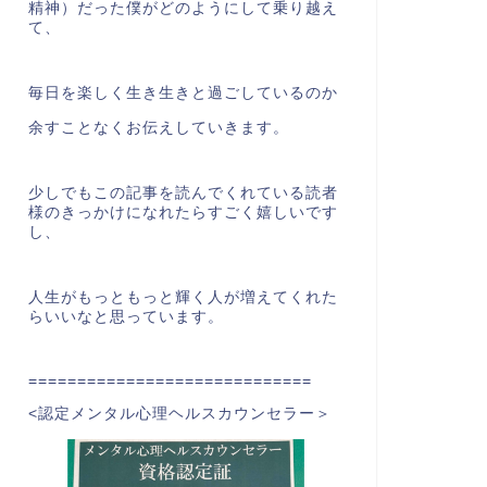
精神）だった僕がどのようにして乗り越え
て、
毎日を楽しく生き生きと過ごしているのか
余すことなくお伝えしていきます。
少しでもこの記事を読んでくれている読者
様のきっかけになれたらすごく嬉しいです
し、
人生がもっともっと輝く人が増えてくれた
らいいなと思っています。
=============================
<認定メンタル心理ヘルスカウンセラー＞