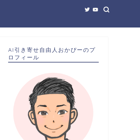
AI引き寄せ自由人おかぴーのプ
ロフィール