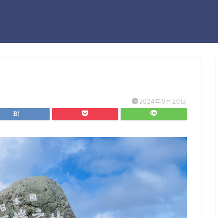
2024年9月20日