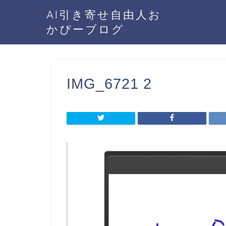
AI引き寄せ自由人お
かぴーブログ
IMG_6721 2