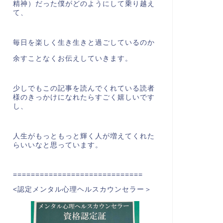
精神）だった僕がどのようにして乗り越え
て、
毎日を楽しく生き生きと過ごしているのか
余すことなくお伝えしていきます。
少しでもこの記事を読んでくれている読者
様のきっかけになれたらすごく嬉しいです
し、
人生がもっともっと輝く人が増えてくれた
らいいなと思っています。
=============================
<認定メンタル心理ヘルスカウンセラー＞