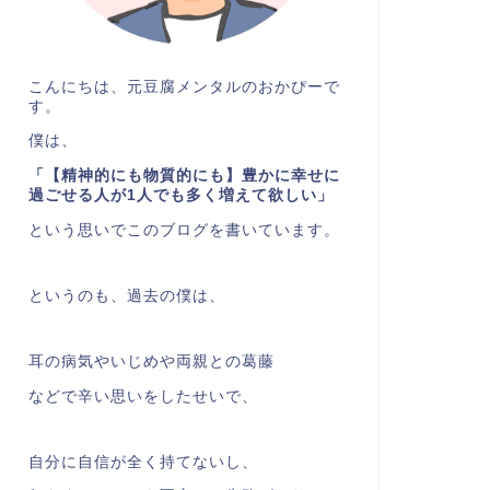
こんにちは、元豆腐メンタルのおかぴーで
す。
僕は、
「【精神的にも物質的にも】豊かに幸せに
過ごせる人が1人でも多く増えて欲しい」
という思いでこのブログを書いています。
というのも、過去の僕は、
耳の病気やいじめや両親との葛藤
などで辛い思いをしたせいで、
自分に自信が全く持てないし、