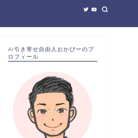
AI引き寄せ自由人おかぴーのプ
ロフィール