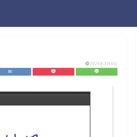
2024年3月4日