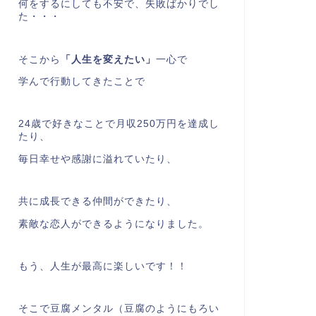
何をするにしても不安で、失敗ばかりでし
た・・・
そこから
「人生を変えたい」
一心で
学んで行動してきたことで
24歳で好きなことで月収250万円を達成し
たり、
毎日幸せや感謝に溢れていたり、
共に成長できる仲間ができたり、
素敵な恋人ができるようになりました。
もう、人生が最高に楽しいです！！
そこで豆腐メンタル（豆腐のようにもろい