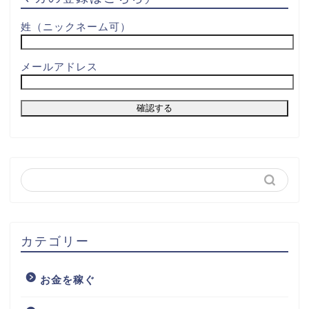
姓（ニックネーム可）
メールアドレス
カテゴリー
お金を稼ぐ