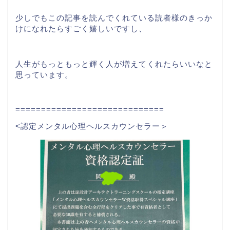
少しでもこの記事を読んでくれている読者様のきっか
けになれたらすごく嬉しいですし、
人生がもっともっと輝く人が増えてくれたらいいなと
思っています。
=============================
<認定メンタル心理ヘルスカウンセラー＞