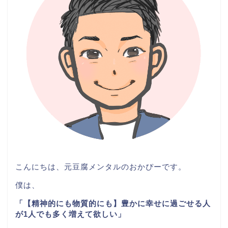
こんにちは、元豆腐メンタルのおかぴーです。
僕は、
「【精神的にも物質的にも】豊かに幸せに過ごせる人
が1人でも多く増えて欲しい」