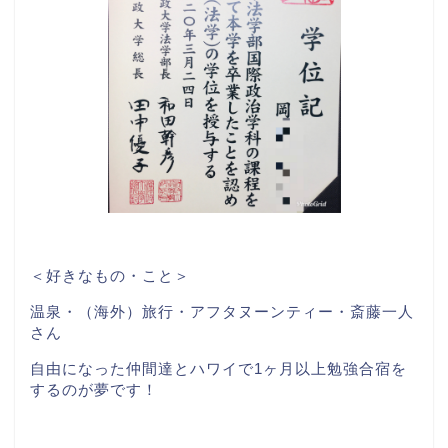
＜好きなもの・こと＞
温泉・（海外）旅行・アフタヌーンティー・斎藤一人
さん
自由になった仲間達とハワイで1ヶ月以上勉強合宿を
するのが夢です！