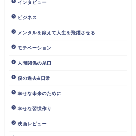
インタビュー
ビジネス
メンタルを鍛えて人生を飛躍させる
モチベーション
人間関係の糸口
僕の過去&日常
幸せな未来のために
幸せな習慣作り
映画レビュー