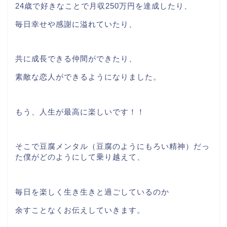
24歳で好きなことで月収250万円を達成したり、
毎日幸せや感謝に溢れていたり、
共に成長できる仲間ができたり、
素敵な恋人ができるようになりました。
もう、人生が最高に楽しいです！！
そこで豆腐メンタル（豆腐のようにもろい精神）だっ
た僕がどのようにして乗り越えて、
毎日を楽しく生き生きと過ごしているのか
余すことなくお伝えしていきます。