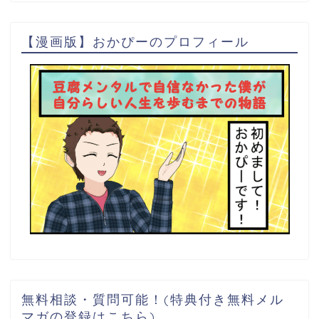
【漫画版】おかぴーのプロフィール
無料相談・質問可能！(特典付き無料メル
マガの登録はこちら)