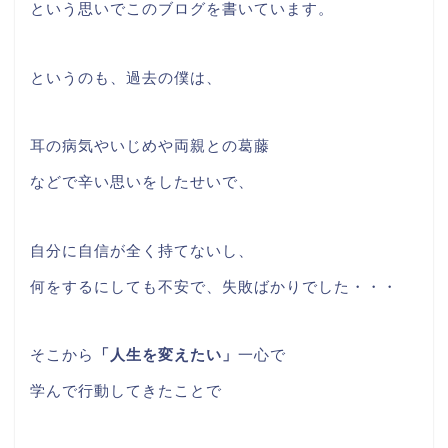
という思いでこのブログを書いています。
というのも、過去の僕は、
耳の病気やいじめや両親との葛藤
などで辛い思いをしたせいで、
自分に自信が全く持てないし、
何をするにしても不安で、失敗ばかりでした・・・
そこから
「人生を変えたい」
一心で
学んで行動してきたことで