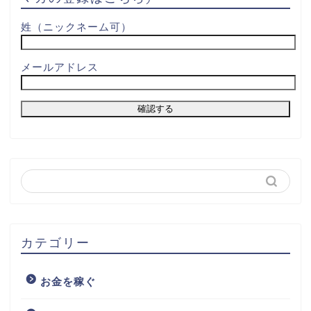
姓（ニックネーム可）
メールアドレス
カテゴリー
お金を稼ぐ