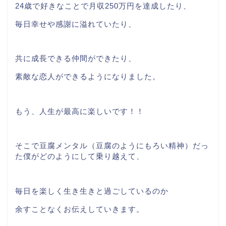
24歳で好きなことで月収250万円を達成したり、
毎日幸せや感謝に溢れていたり、
共に成長できる仲間ができたり、
素敵な恋人ができるようになりました。
もう、人生が最高に楽しいです！！
そこで豆腐メンタル（豆腐のようにもろい精神）だっ
た僕がどのようにして乗り越えて、
毎日を楽しく生き生きと過ごしているのか
余すことなくお伝えしていきます。