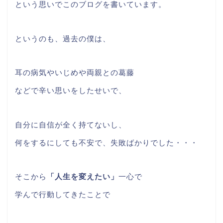
という思いでこのブログを書いています。
というのも、過去の僕は、
耳の病気やいじめや両親との葛藤
などで辛い思いをしたせいで、
自分に自信が全く持てないし、
何をするにしても不安で、失敗ばかりでした・・・
そこから
「人生を変えたい」
一心で
学んで行動してきたことで