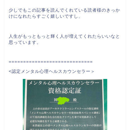
少しでもこの記事を読んでくれている読者様のきっか
けになれたらすごく嬉しいですし、
人生がもっともっと輝く人が増えてくれたらいいなと
思っています。
=============================
<認定メンタル心理ヘルスカウンセラー＞