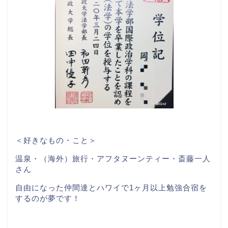
＜好きなもの・こと＞
温泉・（海外）旅行・アフタヌーンティー・斎藤一人
さん
自由になった仲間達とハワイで1ヶ月以上勉強合宿を
するのが夢です！