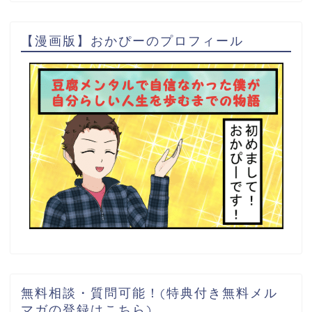
【漫画版】おかぴーのプロフィール
無料相談・質問可能！(特典付き無料メル
マガの登録はこちら)