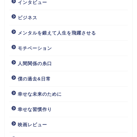
インタビュー
ビジネス
メンタルを鍛えて人生を飛躍させる
モチベーション
人間関係の糸口
僕の過去&日常
幸せな未来のために
幸せな習慣作り
映画レビュー