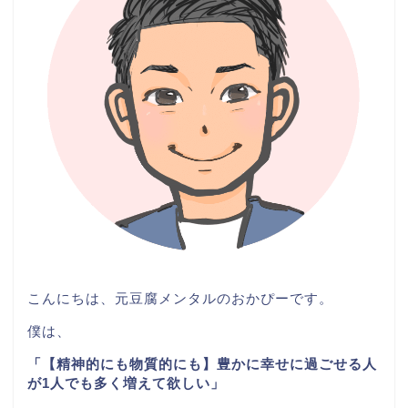
こんにちは、元豆腐メンタルのおかぴーです。
僕は、
「【精神的にも物質的にも】豊かに幸せに過ごせる人
が1人でも多く増えて欲しい」