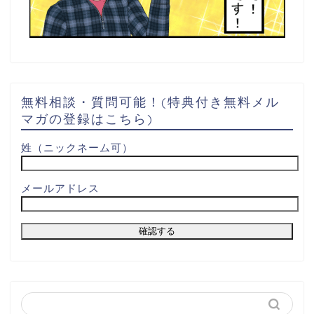
無料相談・質問可能！(特典付き無料メル
マガの登録はこちら)
姓（ニックネーム可）
メールアドレス