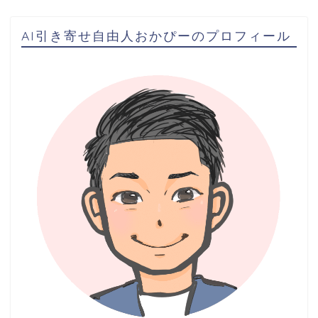
AI引き寄せ自由人おかぴーのプロフィール