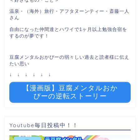
温泉・（海外）旅行・アフタヌーンティー・斎藤一人
さん
自由になった仲間達とハワイで1ヶ月以上勉強合宿を
するのが夢です！
豆腐メンタルおかぴーの弱々しい過去と読者様に伝え
たい思い
↓ ↓ ↓ ↓ ↓ ↓
【漫画版】豆腐メンタルおか
ぴーの逆転ストーリー
Youtube毎日投稿中！！