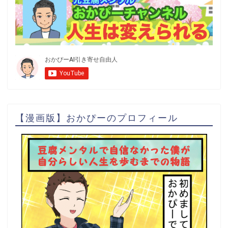
【漫画版】おかぴーのプロフィール