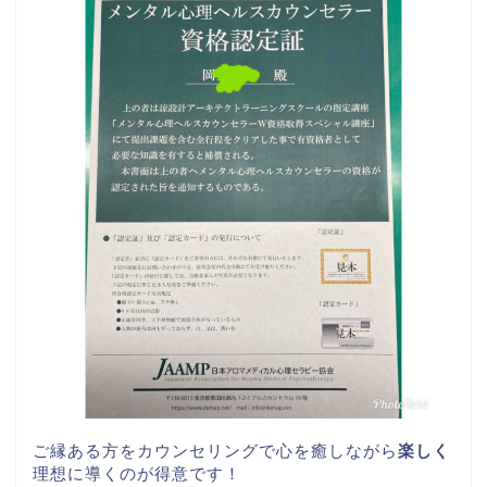
ご縁ある方をカウンセリングで心を癒しながら
楽しく
理想に導くのが得意です！