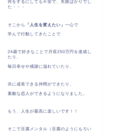
何をするにしても不安で、失敗ばかりでし
た・・・
そこから
「人生を変えたい」
一心で
学んで行動してきたことで
24歳で好きなことで月収250万円を達成し
たり、
毎日幸せや感謝に溢れていたり、
共に成長できる仲間ができたり、
素敵な恋人ができるようになりました。
もう、人生が最高に楽しいです！！
そこで豆腐メンタル（豆腐のようにもろい