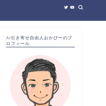
AI引き寄せ自由人おかぴーのプ
ロフィール