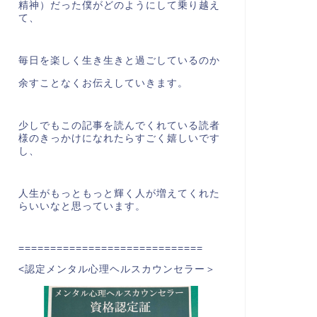
精神）だった僕がどのようにして乗り越え
て、
毎日を楽しく生き生きと過ごしているのか
余すことなくお伝えしていきます。
少しでもこの記事を読んでくれている読者
様のきっかけになれたらすごく嬉しいです
し、
人生がもっともっと輝く人が増えてくれた
らいいなと思っています。
=============================
<認定メンタル心理ヘルスカウンセラー＞