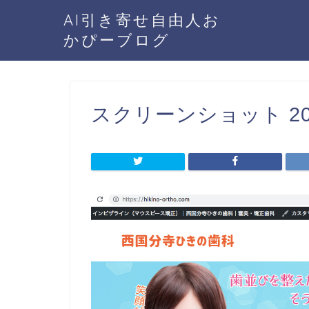
AI引き寄せ自由人お
かぴーブログ
スクリーンショット 2019-