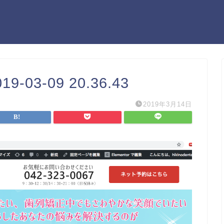
03-09 20.36.43
2019年3月14日