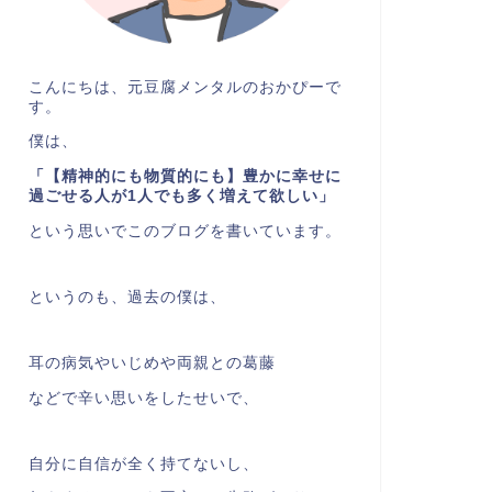
こんにちは、元豆腐メンタルのおかぴーで
す。
僕は、
「【精神的にも物質的にも】豊かに幸せに
過ごせる人が1人でも多く増えて欲しい」
という思いでこのブログを書いています。
というのも、過去の僕は、
耳の病気やいじめや両親との葛藤
などで辛い思いをしたせいで、
自分に自信が全く持てないし、